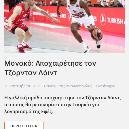
Μονακό: Αποχαιρέτησε τον
Τζόρνταν Λόιντ
20 Σεπτεμβρίου 2025
| Παναγιώτης Αντωνόπουλος |
Euroleague
Η γαλλική ομάδα αποχαιρέτησε τον Τζόρνταν Λόιντ,
ο οποίος θα μετακομίσει στην Τουρκία για
λογαριασμό της Εφές.
ΠΕΡΙΣΣΌΤΕΡΑ