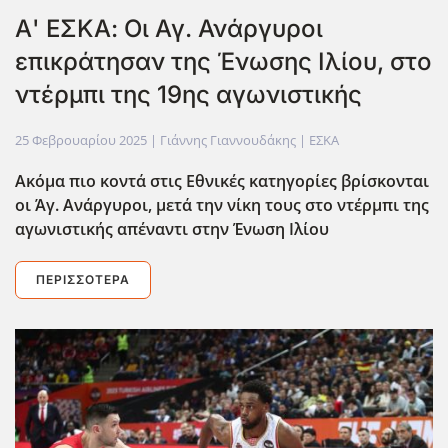
Α' ΕΣΚΑ: Οι Αγ. Ανάργυροι
επικράτησαν της Ένωσης Ιλίου, στο
ντέρμπι της 19ης αγωνιστικής
25 Φεβρουαρίου 2025
| Γιάννης Γιαννουδάκης |
ΕΣΚΑ
Ακόμα πιο κοντά στις Εθνικές κατηγορίες βρίσκονται
οι Άγ. Ανάργυροι, μετά την νίκη τους στο ντέρμπι της
αγωνιστικής απέναντι στην Ένωση Ιλίου
ΠΕΡΙΣΣΌΤΕΡΑ