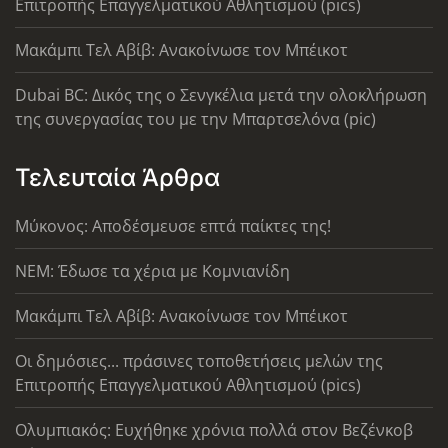
Επιτροπής Επαγγελματικού Αθλητισμού (pics)
Μακάμπι Τελ Αβίβ: Ανακοίνωσε τον Μπέικοτ
Dubai BC: Δικός της ο Σενγκέλια μετά την ολοκλήρωση
της συνεργασίας του με την Μπαρτσελόνα (pic)
Τελευταία Άρθρα
Μύκονος: Αποδέσμευσε επτά παίκτες της!
ΝΕΜ: Έδωσε τα χέρια με Κομνιανίδη
Μακάμπι Τελ Αβίβ: Ανακοίνωσε τον Μπέικοτ
Οι δημόσιες... πράσινες τοποθετήσεις μελών της
Επιτροπής Επαγγελματικού Αθλητισμού (pics)
Ολυμπιακός: Ευχήθηκε χρόνια πολλά στον Βεζένκοβ