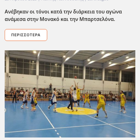
Ανέβηκαν οι τόνοι κατά την διάρκεια του αγώνα
ανάμεσα στην Μονακό και την Μπαρτσελόνα.
ΠΕΡΙΣΣΌΤΕΡΑ