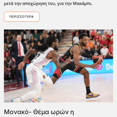
μετά την αποχώρηση του, για την Μακάμπι.
ΠΕΡΙΣΣΌΤΕΡΑ
Μονακό- Θέμα ωρών η