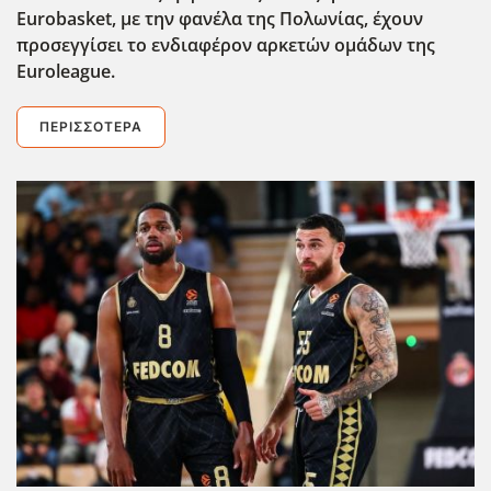
Eurobasket
, με την φανέλα της Πολωνίας, έχουν
προσεγγίσει το ενδιαφέρον αρκετών ομάδων της
Euroleague
.
ΠΕΡΙΣΣΌΤΕΡΑ