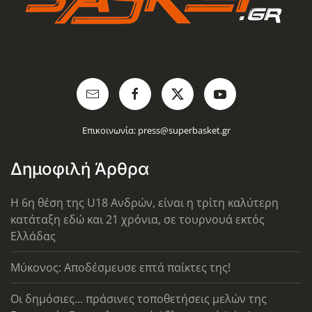
Επικοινωνία:
press@superbasket.gr
Δημοφιλή Άρθρα
Η 6η θέση της U18 Ανδρών, είναι η τρίτη καλύτερη
κατάταξη εδώ και 21 χρόνια, σε τουρνουά εκτός
Ελλάδας
Μύκονος: Αποδέσμευσε επτά παίκτες της!
Οι δημόσιες... πράσινες τοποθετήσεις μελών της