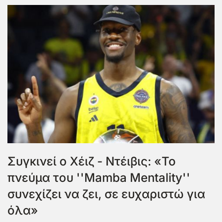
Συγκινεί ο Χέιζ - Ντέιβις: «Το
πνεύμα του ''Mamba Mentality''
συνεχίζει να ζει, σε ευχαριστώ για
όλα»