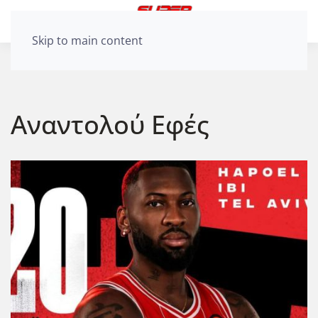
Skip to main content
Αναντολού Εφές