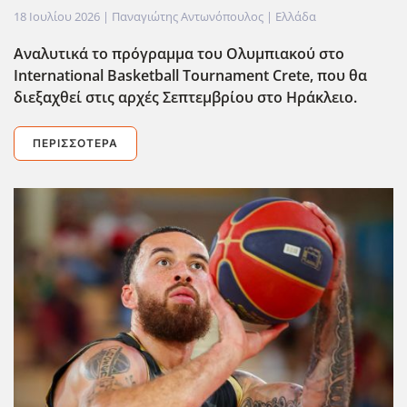
18 Ιουλίου 2026
| Παναγιώτης Αντωνόπουλος |
Ελλάδα
Αναλυτικά το πρόγραμμα του Ολυμπιακού στο
International Basketball Tournament Crete, που θα
διεξαχθεί στις αρχές Σεπτεμβρίου στο Ηράκλειο.
ΠΕΡΙΣΣΌΤΕΡΑ