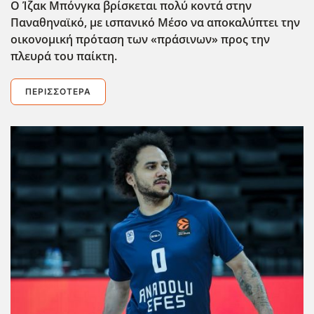
Ο Ίζακ Μπόνγκα βρίσκεται πολύ κοντά στην
Παναθηναϊκό, με ισπανικό Μέσο να αποκαλύπτει την
οικονομική πρόταση των «πράσινων» προς την
πλευρά του παίκτη.
ΠΕΡΙΣΣΌΤΕΡΑ