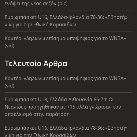
ενόψει της νέας σεζόν (pic)
Ευρωμπάσκετ U16, Ελλάδα-Ιρλανδία 78-36: «Σβηστή»
νίκη για την Εθνική Κορασίδων
Καντέρ: «Δηλώνω επίσημα υποψήφιος για το WNBA»
(vid)
Τελευταία Άρθρα
Καντέρ: «Δηλώνω επίσημα υποψήφιος για το WNBA»
(vid)
Ευρωμπάσκετ U18, Ελλάδα-Λιθουανία 66-74: Οι
Νεανίδες προηγήθηκαν με +15 αλλά γνώρισαν τον
αποκλεισμό στην παράταση
Ευρωμπάσκετ U16, Ελλάδα-Ιρλανδία 78-36: «Σβηστή»
νίκη για την Εθνική Κορασίδων