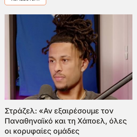
Στράζελ: «Αν εξαιρέσουμε τον
Παναθηναϊκό και τη Χάποελ, όλες
οι κορυφαίες ομάδες