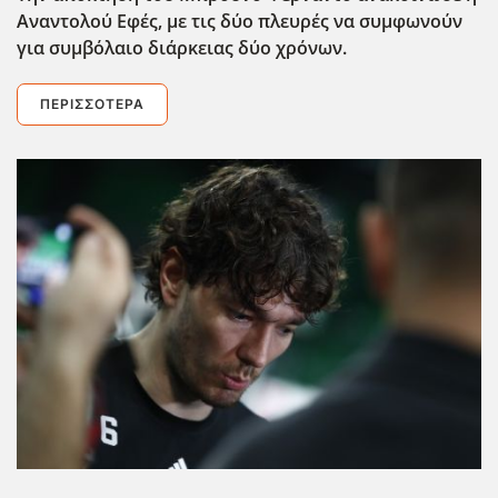
Αναντολού Εφές, με τις δύο πλευρές να συμφωνούν
για συμβόλαιο διάρκειας δύο χρόνων.
ΠΕΡΙΣΣΌΤΕΡΑ