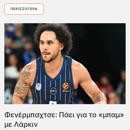
ΠΕΡΙΣΣΌΤΕΡΑ
Φενέρμπαχτσε: Πάει για το «μπαμ»
με Λάρκιν