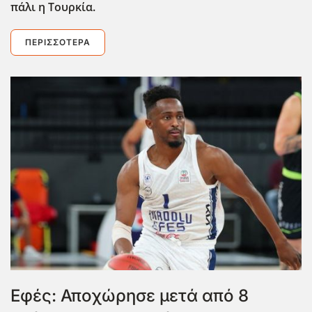
πάλι η Τουρκία.
ΠΕΡΙΣΣΌΤΕΡΑ
Εφές: Αποχώρησε μετά από 8