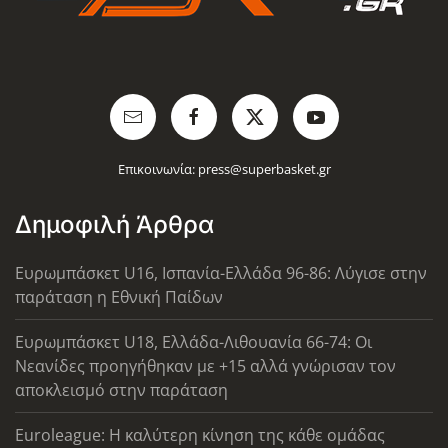
Επικοινωνία:
press@superbasket.gr
Δημοφιλή Άρθρα
Ευρωμπάσκετ U16, Ισπανία-Ελλάδα 96-86: Λύγισε στην
παράταση η Εθνική Παίδων
Ευρωμπάσκετ U18, Ελλάδα-Λιθουανία 66-74: Οι
Νεανίδες προηγήθηκαν με +15 αλλά γνώρισαν τον
αποκλεισμό στην παράταση
Euroleague: Η καλύτερη κίνηση της κάθε ομάδας