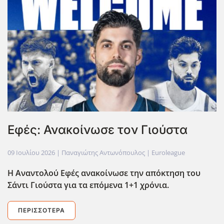
Εφές: Ανακοίνωσε τον Γιούστα
09 Ιουλίου 2026
| Παναγιώτης Αντωνόπουλος |
Euroleague
Η Αναντολού Εφές ανακοίνωσε την απόκτηση του
Σάντι Γιούστα για τα επόμενα 1+1 χρόνια.
ΠΕΡΙΣΣΌΤΕΡΑ