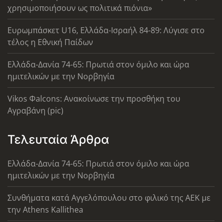
χρησιμοποιήσουν ως πολιτικά πιόνια»
Ευρωμπάσκετ U16, Ελλάδα-Ισραήλ 84-89: Λύγισε στο
τέλος η Εθνική Παίδων
Ελλάδα-Δανία 74-65: Πρωτιά στον όμιλο και ώρα
ημιτελικών με την Νορβηγία
Vikos Φalcons: Ανακοίνωσε την προσθήκη του
Αγραβάνη (pic)
Τελευταία Άρθρα
Ελλάδα-Δανία 74-65: Πρωτιά στον όμιλο και ώρα
ημιτελικών με την Νορβηγία
Συνθήματα κατά Αγγελόπουλου στο φιλικό της ΑΕΚ με
την Athens Kallithea