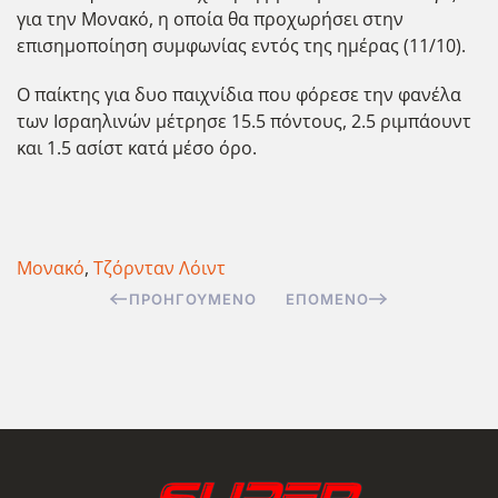
για την Μονακό, η οποία θα προχωρήσει στην
επισημοποίηση συμφωνίας εντός της ημέρας (11/10).
Ο παίκτης για δυο παιχνίδια που φόρεσε την φανέλα
των Ισραηλινών μέτρησε 15.5 πόντους, 2.5 ριμπάουντ
και 1.5 ασίστ κατά μέσο όρο.
Μονακό
,
Τζόρνταν Λόιντ
ΠΡΟΗΓΟΎΜΕΝΟ
ΕΠΌΜΕΝΟ