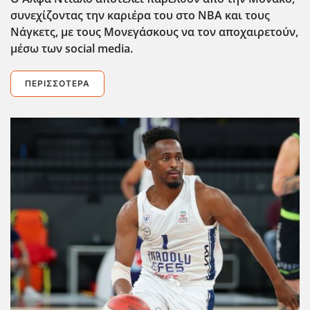
συνεχίζοντας την καριέρα του στο ΝΒΑ και τους
Νάγκετς, με τους Μονεγάσκους να τον αποχαιρετούν,
μέσω των social
media
.
ΠΕΡΙΣΣΌΤΕΡΑ