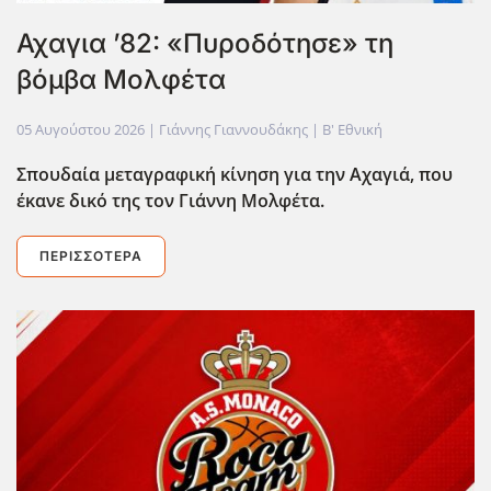
Αχαγια ’82: «Πυροδότησε» τη
βόμβα Μολφέτα
05 Αυγούστου 2026
| Γιάννης Γιαννουδάκης |
Β' Εθνική
Σπουδαία μεταγραφική κίνηση για την Αχαγιά, που
έκανε δικό της τον Γιάννη Μολφέτα.
ΠΕΡΙΣΣΌΤΕΡΑ