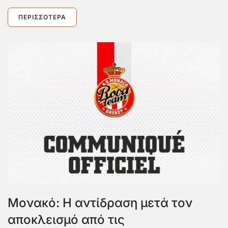
ΠΕΡΙΣΣΌΤΕΡΑ
Μονακό: Η αντίδραση μετά τον
αποκλεισμό από τις