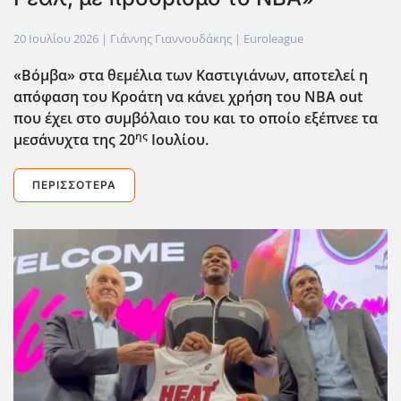
20 Ιουλίου 2026
| Γιάννης Γιαννουδάκης |
Euroleague
«Βόμβα» στα θεμέλια των Καστιγιάνων, αποτελεί η
απόφαση του Κροάτη να κάνει χρήση του ΝΒΑ out
που έχει στο συμβόλαιο του και το οποίο εξέπνεε τα
ης
μεσάνυχτα της 20
Ιουλίου.
ΠΕΡΙΣΣΌΤΕΡΑ