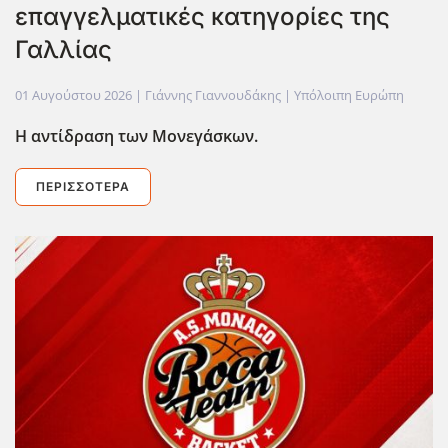
επαγγελματικές κατηγορίες της
Γαλλίας
01 Αυγούστου 2026
| Γιάννης Γιαννουδάκης |
Υπόλοιπη Ευρώπη
Η αντίδραση των Μονεγάσκων.
ΠΕΡΙΣΣΌΤΕΡΑ