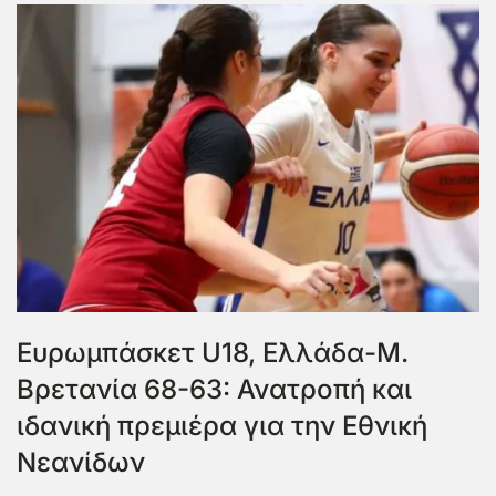
Ευρωμπάσκετ U18, Ελλάδα-Μ.
Βρετανία 68-63: Ανατροπή και
ιδανική πρεμιέρα για την Εθνική
Νεανίδων