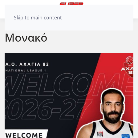
Skip to main content
Μονακό