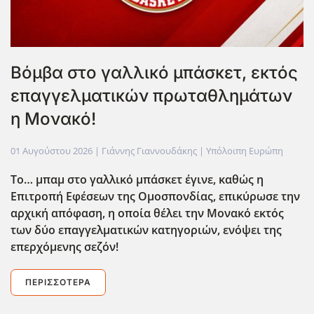
Βόμβα στο γαλλικό μπάσκετ, εκτός
επαγγελματικών πρωταθλημάτων
η Μονακό!
01 Αυγούστου 2026
| Γιάννης Γιαννουδάκης |
Υπόλοιπη Ευρώπη
Το… μπαμ στο γαλλικό μπάσκετ έγινε, καθώς η
Επιτροπή Εφέσεων της Ομοσπονδίας, επικύρωσε την
αρχική απόφαση, η οποία θέλει την Μονακό εκτός
των δύο επαγγελματικών κατηγοριών, ενόψει της
επερχόμενης σεζόν!
ΠΕΡΙΣΣΌΤΕΡΑ