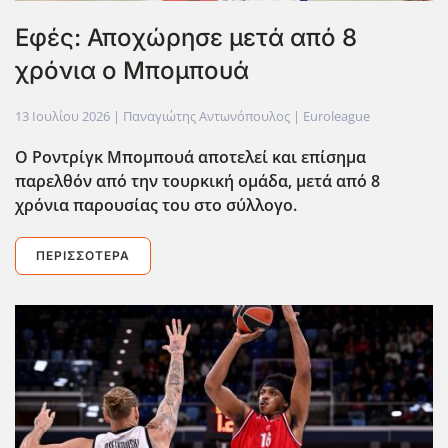
Εφές: Αποχώρησε μετά από 8
χρόνια ο Μπομπουά
13 Ιουλίου 2026
| Παναγιώτης Αντωνόπουλος |
Euroleague
Ο Ροντρίγκ Μπομπουά αποτελεί και επίσημα
παρελθόν από την τουρκική ομάδα, μετά από 8
χρόνια παρουσίας του στο σύλλογο.
ΠΕΡΙΣΣΌΤΕΡΑ