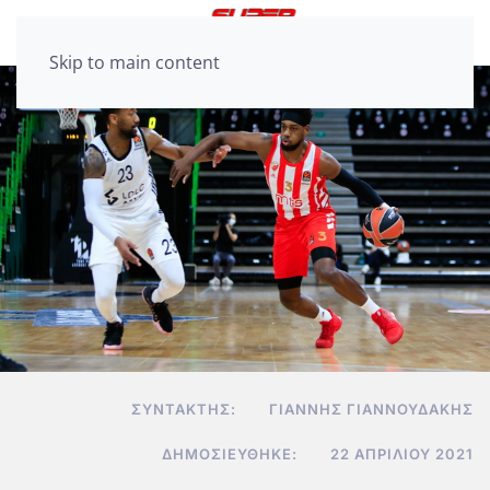
Skip to main content
ΣΥΝΤΆΚΤΗΣ:
ΓΙΆΝΝΗΣ ΓΙΑΝΝΟΥΔΆΚΗΣ
ΔΗΜΟΣΙΕΎΘΗΚΕ:
22 ΑΠΡΙΛΊΟΥ 2021