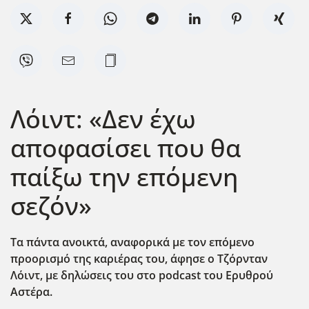
Λόιντ: «Δεν έχω
αποφασίσει που θα
παίξω την επόμενη
σεζόν»
Τα πάντα ανοικτά, αναφορικά με τον επόμενο
προορισμό της καριέρας του, άφησε ο Τζόρνταν
Λόιντ, με δηλώσεις του στο podcast
του Ερυθρού
Αστέρα.