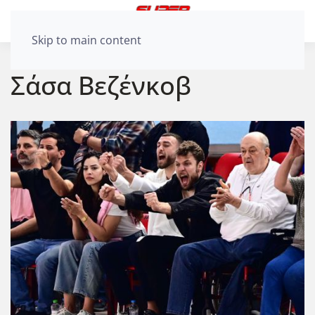
Skip to main content
Σάσα Βεζένκοβ