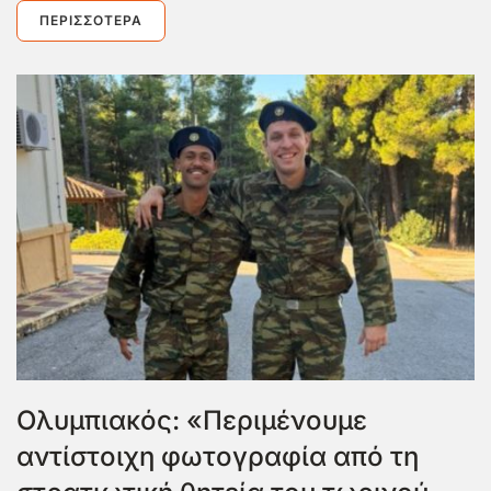
ΠΕΡΙΣΣΌΤΕΡΑ
Ολυμπιακός: «Περιμένουμε
αντίστοιχη φωτογραφία από τη