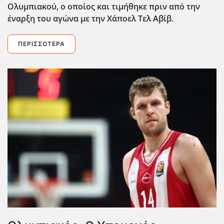
Ολυμπιακού, ο οποίος και τιμήθηκε πριν από την
έναρξη του αγώνα με την Χάποελ Τελ Αβίβ.
ΠΕΡΙΣΣΌΤΕΡΑ