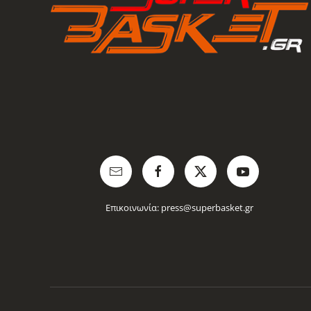
Επικοινωνία:
press@superbasket.gr