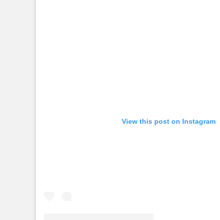
View this post on Instagram