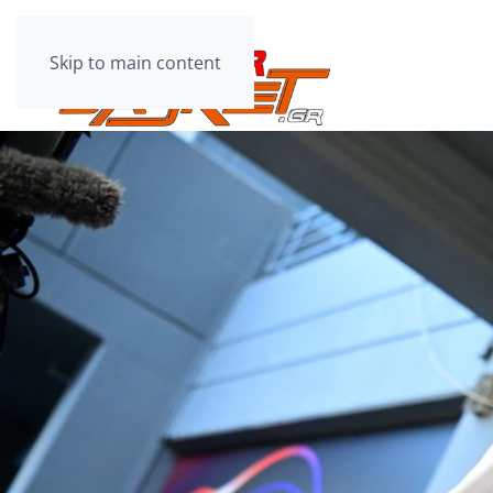
Skip to main content