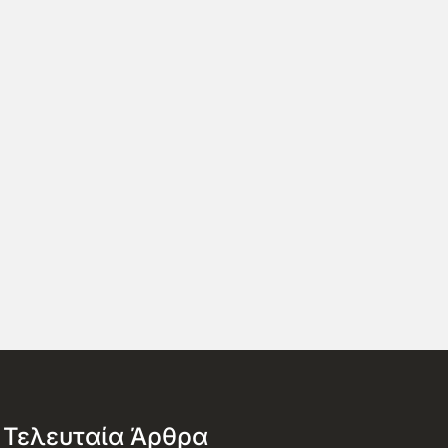
Τελευταία Άρθρα