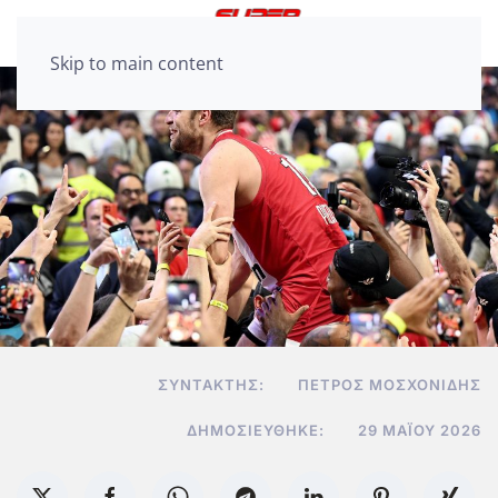
Skip to main content
ΣΥΝΤΆΚΤΗΣ:
ΠΈΤΡΟΣ ΜΟΣΧΟΝΊΔΗΣ
ΔΗΜΟΣΙΕΎΘΗΚΕ:
29 ΜΑΪ́ΟΥ 2026