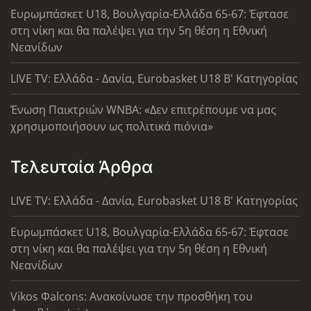
Ευρωμπάσκετ U18, Βουλγαρία-Ελλάδα 65-67: Έφτασε
στη νίκη και θα παλέψει για την 5η θέση η Εθνική
Νεανίδων
LIVE TV: Ελλάδα - Δανία, Eurobasket U18 Β' Κατηγορίας
Ένωση Παικτριών WNBA: «Δεν επιτρέπουμε να μας
χρησιμοποιήσουν ως πολιτικά πιόνια»
Τελευταία Άρθρα
LIVE TV: Ελλάδα - Δανία, Eurobasket U18 Β' Κατηγορίας
Ευρωμπάσκετ U18, Βουλγαρία-Ελλάδα 65-67: Έφτασε
στη νίκη και θα παλέψει για την 5η θέση η Εθνική
Νεανίδων
Vikos Φalcons: Ανακοίνωσε την προσθήκη του