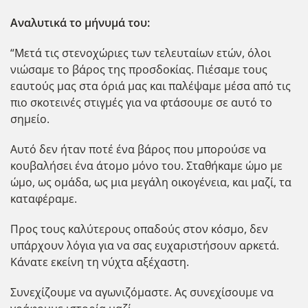
Αναλυτικά το μήνυμά του:
“Μετά τις στενοχώριες των τελευταίων ετών, όλοι
νιώσαμε το βάρος της προσδοκίας. Πιέσαμε τους
εαυτούς μας στα όριά μας και παλέψαμε μέσα από τις
πιο σκοτεινές στιγμές για να φτάσουμε σε αυτό το
σημείο.
Αυτό δεν ήταν ποτέ ένα βάρος που μπορούσε να
κουβαλήσει ένα άτομο μόνο του. Σταθήκαμε ώμο με
ώμο, ως ομάδα, ως μια μεγάλη οικογένεια, και μαζί, τα
καταφέραμε.
Προς τους καλύτερους οπαδούς στον κόσμο, δεν
υπάρχουν λόγια για να σας ευχαριστήσουν αρκετά.
Κάνατε εκείνη τη νύχτα αξέχαστη.
Συνεχίζουμε να αγωνιζόμαστε. Ας συνεχίσουμε να