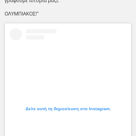
γράφουμε ιστορία μαζί.
ΟΛΥΜΠΙΑΚΟΣ!"
Δείτε αυτή τη δημοσίευση στο Instagram.