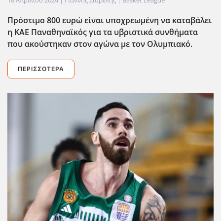
Πρόστιμο 800 ευρώ είναι υποχρεωμένη να καταβάλει
η ΚΑΕ Παναθηναϊκός για τα υβριστικά συνθήματα
που ακούστηκαν στον αγώνα με τον Ολυμπιακό.
ΠΕΡΙΣΣΌΤΕΡΑ