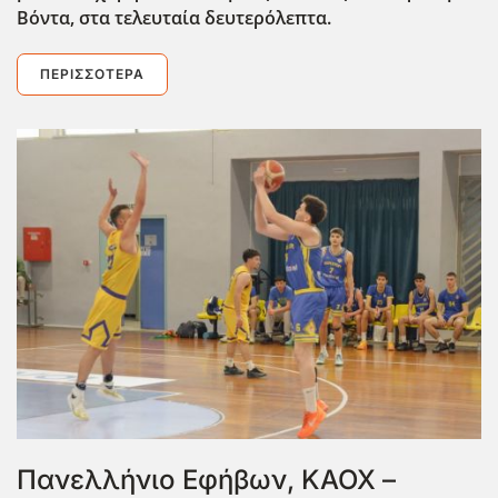
Βόντα, στα τελευταία δευτερόλεπτα.
ΠΕΡΙΣΣΌΤΕΡΑ
Πανελλήνιο Εφήβων, ΚΑΟΧ –