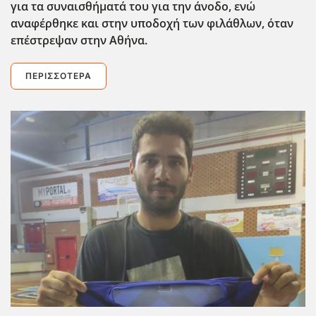
για τα συναισθήματά του για την άνοδο, ενώ
αναφέρθηκε και στην υποδοχή των φιλάθλων, όταν
επέστρεψαν στην Αθήνα.
ΠΕΡΙΣΣΌΤΕΡΑ