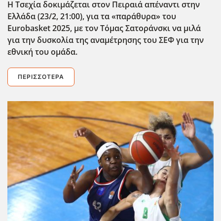
Η Τσεχία δοκιμάζεται στον Πειραιά απέναντι στην
Ελλάδα (23/2, 21:00), για τα «παράθυρα» του
Eurobasket
2025, με τον Τόμας Σατοράνσκι να μιλά
για την δυσκολία της αναμέτρησης του ΣΕΦ για την
εθνική του ομάδα.
ΠΕΡΙΣΣΌΤΕΡΑ