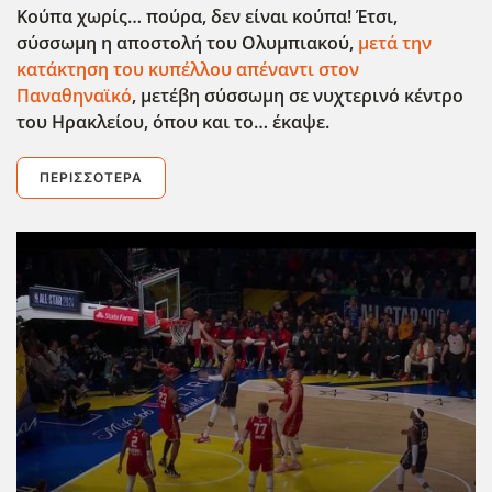
Κούπα χωρίς… πούρα, δεν είναι κούπα! Έτσι,
σύσσωμη η αποστολή του Ολυμπιακού,
μετά την
κατάκτηση του κυπέλλου απέναντι στον
Παναθηναϊκό
, μετέβη σύσσωμη σε νυχτερινό κέντρο
του Ηρακλείου, όπου και το… έκαψε.
ΠΕΡΙΣΣΌΤΕΡΑ