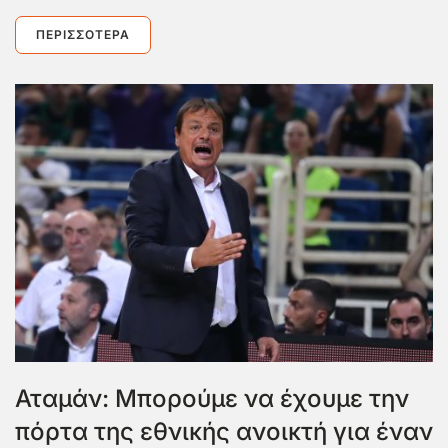
ΠΕΡΙΣΣΌΤΕΡΑ
Αταμάν: Μπορούμε να έχουμε την
πόρτα της εθνικής ανοικτή για έναν