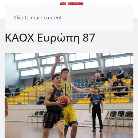
Skip to main content
ΚΑΟΧ Ευρώπη 87