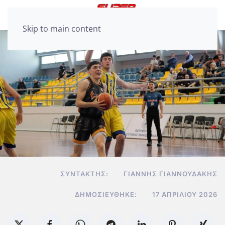
Skip to main content
ΣΥΝΤΆΚΤΗΣ:
ΓΙΆΝΝΗΣ ΓΙΑΝΝΟΥΔΆΚΗΣ
ΔΗΜΟΣΙΕΎΘΗΚΕ:
17 ΑΠΡΙΛΊΟΥ 2026