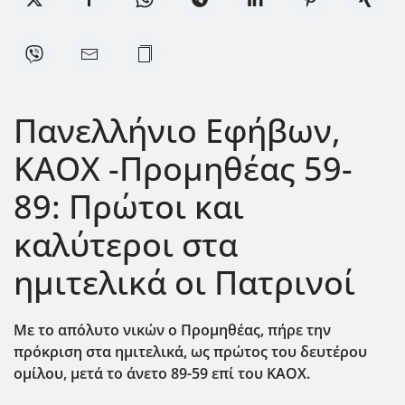
Πανελλήνιο Εφήβων,
ΚΑΟΧ -Προμηθέας 59-
89: Πρώτοι και
καλύτεροι στα
ημιτελικά οι Πατρινοί
Με το απόλυτο νικών ο Προμηθέας, πήρε την
πρόκριση στα ημιτελικά, ως πρώτος του δευτέρου
ομίλου, μετά το άνετο 89-59 επί του ΚΑΟΧ.