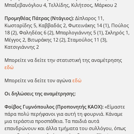
Μπαξεβανόγλου 4, Τελλίδης, Κιλήτσος, Μάρκου 2
Προμηθέας Πάτρας (Ντάγιος):
Δίπλαρος 11,
Κωσταρίδης 5, Καββαδάς 2, Φωτεινάκης 14 (1), Πούλος
18 (2), Φαληδέας 6 (2), Μπαρλογιάννης 5 (1), Σκληρός 1,
Μέγγος 2, Βιτωράκης 12 (2), Σταμούλος 11 (3),
Κατσιγιάννης 2
Μπορείτε να δείτε την στατιστική της αναμέτρησης
εδώ
Μπορείτε να δείτε τον αγώνα
εδώ
Οι δηλώσεις της αναμέτρησης:
Φοίβος Γυμνόπουλος (Προπονητής ΚΑΟΧ):
«Είμαστε
πάρα πολύ περήφανοι για αυτή τη φουρνιά. Κάναμε
μια τεράστια προσπάθεια. Τα παιδιά αυτά
επανδρώνουν και άλλα τμήματα του συλλόγου, όπως