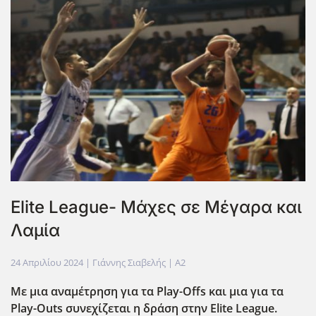
Elite League- Μάχες σε Μέγαρα και
Λαμία
24 Απριλίου 2024
| Γιάννης Σιαβελής |
A2
Με μια αναμέτρηση για τα Play-Offs και μια για τα
Play-Outs συνεχίζεται η δράση στην Elite League.