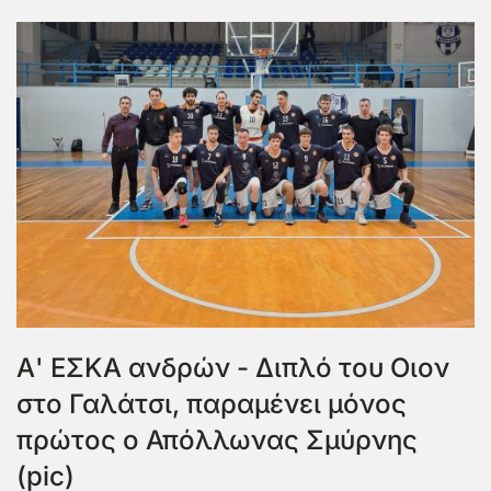
Α' ΕΣΚΑ ανδρών - Διπλό του Οιον
στο Γαλάτσι, παραμένει μόνος
πρώτος ο Απόλλωνας Σμύρνης
(pic)