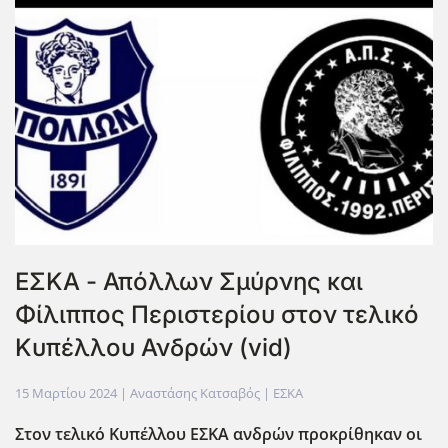
ΕΣΚΑ - Απόλλων Σμύρνης και
Φίλιππος Περιστερίου στον τελικό
Κυπέλλου Ανδρών (vid)
15 Μαρτίου 2024
| Αναστάσης Κατσαβός |
ΕΣΚΑ
Στον τελικό Κυπέλλου ΕΣΚΑ ανδρών προκρίθηκαν οι