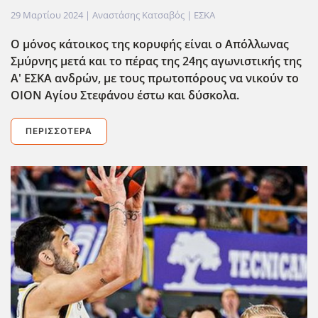
29 Μαρτίου 2024
| Αναστάσης Κατσαβός |
ΕΣΚΑ
Ο μόνος κάτοικος της κορυφής είναι ο Απόλλωνας
Σμύρνης μετά και το πέρας της 24ης αγωνιστικής της
Α' ΕΣΚΑ ανδρών, με τους πρωτοπόρους να νικούν το
ΟΙΟΝ Αγίου Στεφάνου έστω και δύσκολα.
ΠΕΡΙΣΣΌΤΕΡΑ