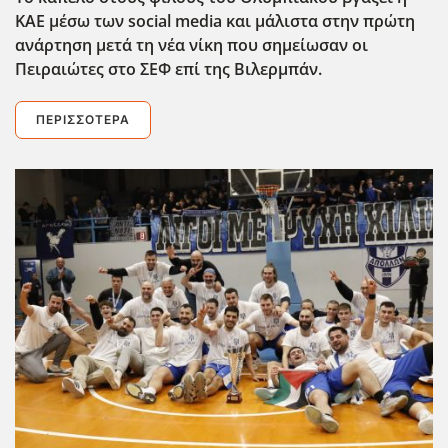
ΚΑΕ μέσω των social media και μάλιστα στην πρώτη
ανάρτηση μετά τη νέα νίκη που σημείωσαν οι
Πειραιώτες στο ΣΕΦ επί της Βιλερμπάν.
ΠΕΡΙΣΣΌΤΕΡΑ