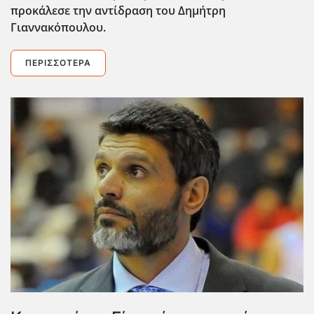
προκάλεσε την αντίδραση του Δημήτρη
Γιαννακόπουλου.
ΠΕΡΙΣΣΌΤΕΡΑ