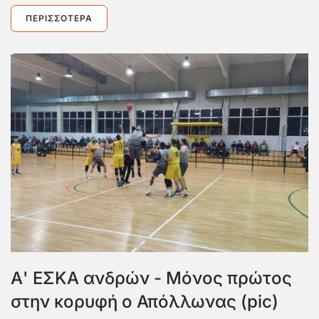
ΠΕΡΙΣΣΌΤΕΡΑ
Α' ΕΣΚΑ ανδρών - Μόνος πρώτος
στην κορυφή ο Απόλλωνας (pic)