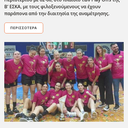
Β’ ΕΣΚΑ, με τους φιλοξενούμενους να έχουν
παράπονα από την διαιτησία της αναμέτρησης.
ΠΕΡΙΣΣΌΤΕΡΑ