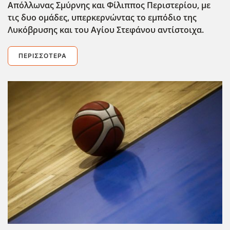
Απόλλωνας Σμύρνης και Φίλιππος Περιστερίου, με
τις δυο ομάδες, υπερκερνώντας το εμπόδιο της
Λυκόβρυσης και του Αγίου Στεφάνου αντίστοιχα.
ΠΕΡΙΣΣΌΤΕΡΑ