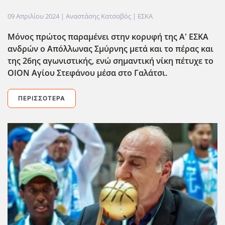
09 Απριλίου 2024
| Αναστάσης Κατσαβός |
ΕΣΚΑ
Μόνος πρώτος παραμένει στην κορυφή της Α' ΕΣΚΑ
ανδρών ο Απόλλωνας Σμύρνης μετά και το πέρας και
της 26ης αγωνιστικής, ενώ σημαντική νίκη πέτυχε το
ΟΙΟΝ Αγίου Στεφάνου μέσα στο Γαλάτσι.
ΠΕΡΙΣΣΌΤΕΡΑ