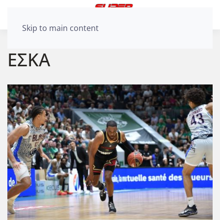
Skip to main content
ΕΣΚΑ