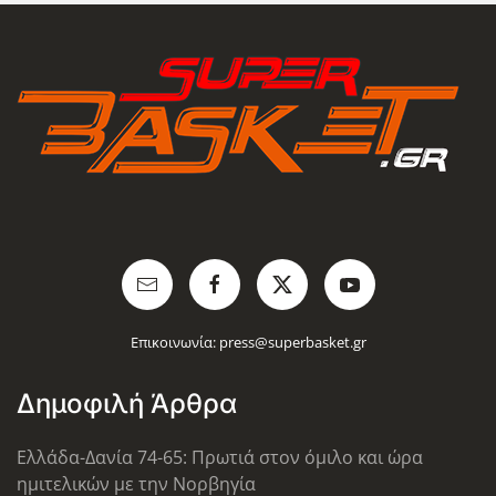
Επικοινωνία:
press@superbasket.gr
Δημοφιλή Άρθρα
Ελλάδα-Δανία 74-65: Πρωτιά στον όμιλο και ώρα
ημιτελικών με την Νορβηγία