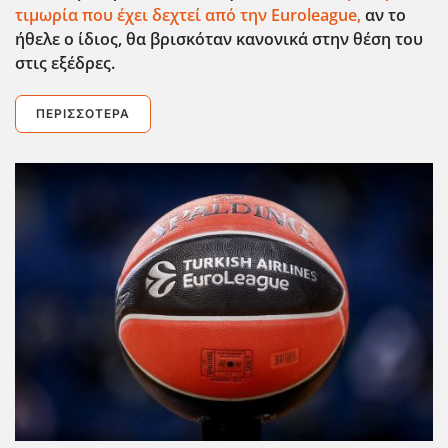
τιμωρία που έχει δεχτεί από την Euroleague
,
αν το
ήθελε ο ίδιος, θα βρισκόταν κανονικά στην θέση του
στις εξέδρες.
ΠΕΡΙΣΣΌΤΕΡΑ