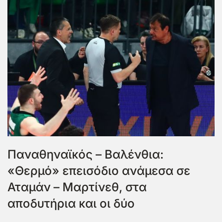
Παναθηναϊκός – Βαλένθια:
«Θερμό» επεισόδιο ανάμεσα σε
Αταμάν – Μαρτίνεθ, στα
αποδυτήρια και οι δύο