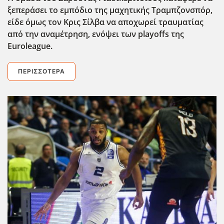
ξεπεράσει το εμπόδιο της μαχητικής Τραμπζονσπόρ,
είδε όμως τον Κρις Σίλβα να αποχωρεί τραυματίας
από την αναμέτρηση, ενόψει των playoffs της
Euroleague.
ΠΕΡΙΣΣΌΤΕΡΑ