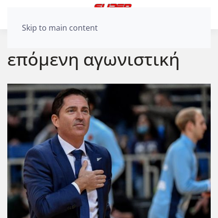
Skip to main content
επόμενη αγωνιστική