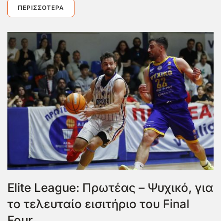
ΠΕΡΙΣΣΌΤΕΡΑ
Elite League: Πρωτέας – Ψυχικό, για
το τελευταίο εισιτήριο του Final
Four