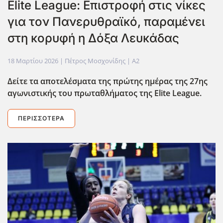
Elite League: Επιστροφή στις νίκες
για τον Πανερυθραϊκό, παραμένει
στη κορυφή η Δόξα Λευκάδας
18 Μαρτίου 2026
| Πέτρος Μοσχονίδης |
A2
Δείτε τα αποτελέσματα της πρώτης ημέρας της 27ης
αγωνιστικής του πρωταθλήματος της Elite League.
ΠΕΡΙΣΣΌΤΕΡΑ