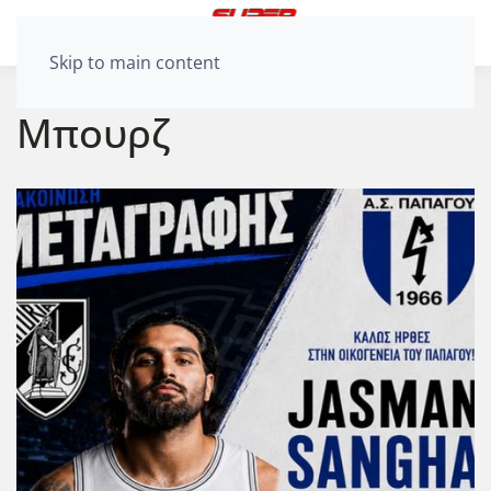
Skip to main content
Μπουρζ