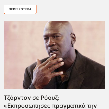
ΠΕΡΙΣΣΌΤΕΡΑ
Τζόρνταν σε Ρόουζ:
«Εκπροσώπησες πραγματικά την