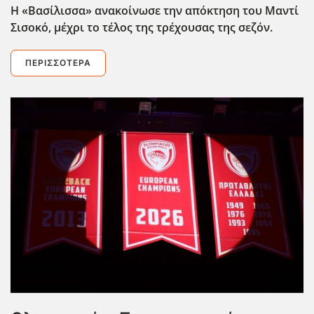
Η «Βασίλισσα» ανακοίνωσε την απόκτηση του Μαντί
Σισοκό, μέχρι το τέλος της τρέχουσας της σεζόν.
ΠΕΡΙΣΣΌΤΕΡΑ