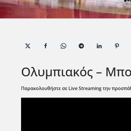
Ολυμπιακός – Μπου
Παρακολουθήστε σε Live
Streaming
την προσπάθ