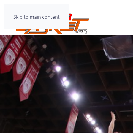
Skip to main content