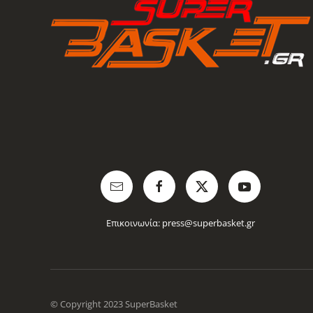
Επικοινωνία:
press@superbasket.gr
© Copyright 2023 SuperBasket