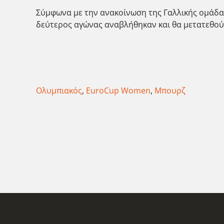
Σύμφωνα με την ανακοίνωση της Γαλλικής ομάδας
δεύτερος αγώνας αναβλήθηκαν και θα μετατεθού
Ολυμπιακός
,
EuroCup Women
,
Μπουρζ