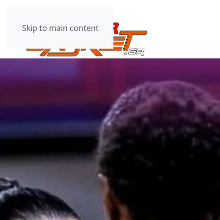
Skip to main content