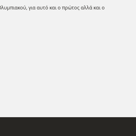
υμπιακού, για αυτό και ο πρώτος αλλά και ο