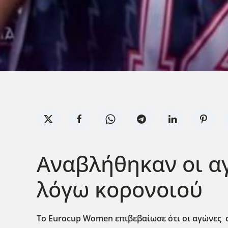
Αναβλήθηκαν οι α
λόγω κορονοιού
Το Eurocup Women επιβεβαίωσε ότι οι αγώνες 