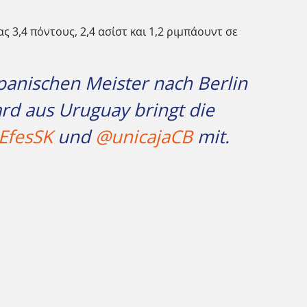
 3,4 πόντους, 2,4 ασίστ και 1,2 ριμπάουντ σε
nischen Meister nach Berlin
ard aus Uruguay bringt die
EfesSK
und
@unicajaCB
mit.