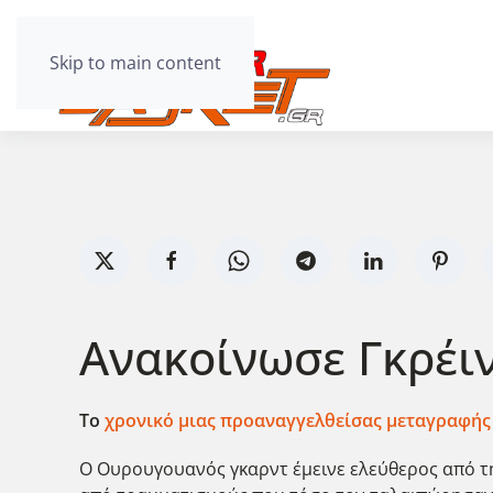
Skip to main content
Ανακοίνωσε Γκρέιν
Το
χρονικό μιας προαναγγελθείσας μεταγραφή
Ο Ουρουγουανός γκαρντ έμεινε ελεύθερος από την