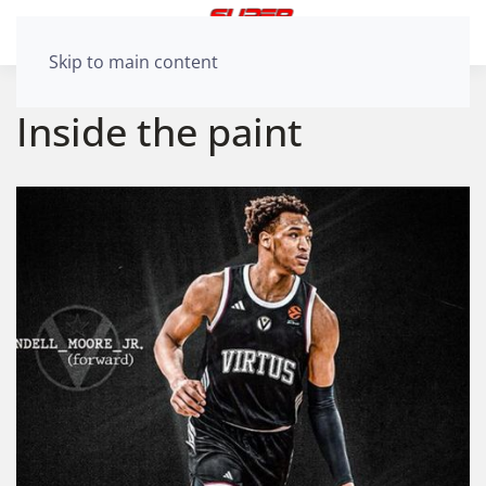
Skip to main content
Inside the paint