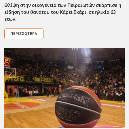
Θλίψη στην οικογένεια των Πειραιωτών σκόρπισε η
είδηση του θανάτου του Κάρεϊ Σκάρι, σε ηλικία 63
ετών.
ΠΕΡΙΣΣΌΤΕΡΑ