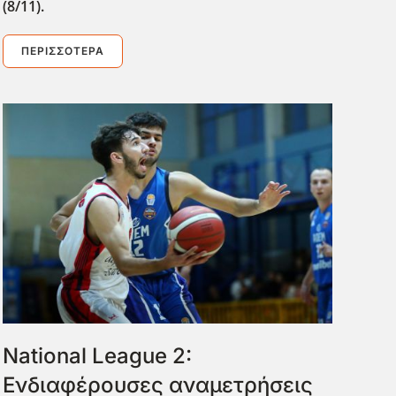
(8/11).
ΠΕΡΙΣΣΌΤΕΡΑ
National League 2:
Ενδιαφέρουσες αναμετρήσεις