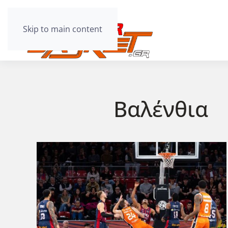
Skip to main content
Βαλένθια