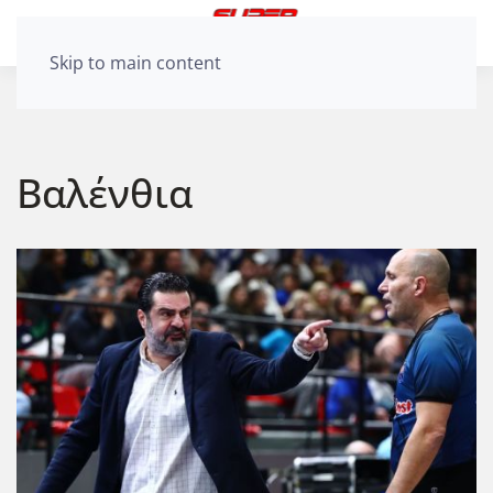
Skip to main content
Βαλένθια