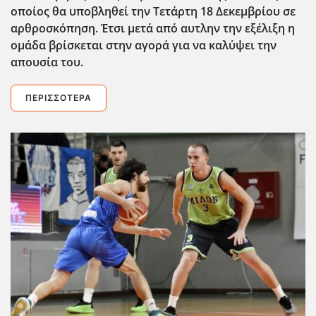
οποίος θα υποβληθεί την Τετάρτη 18 Δεκεμβρίου σε
αρθροσκόπηση. Έτσι μετά από αυτλην την εξέλιξη η
ομάδα βρίσκεται στην αγορά για να καλ΄υψει την
απουσία του.
ΠΕΡΙΣΣΌΤΕΡΑ