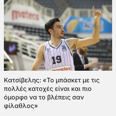
Κατσίβελης: «Το μπάσκετ με τις
πολλές κατοχές είναι και πιο
όμορφο να το βλέπεις σαν
φίλαθλος»