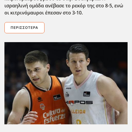
ισραηλινή ομάδα ανέβασε το ρεκόρ της στο 8-5, ενώ
οι κιτρινόμαυροι έπεσαν στο 3-10.
ΠΕΡΙΣΣΌΤΕΡΑ