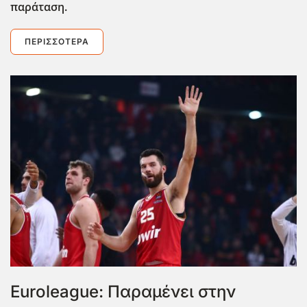
παράταση.
ΠΕΡΙΣΣΌΤΕΡΑ
Euroleague: Παραμένει στην