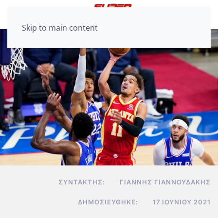
Skip to main content
ΣΥΝΤΆΚΤΗΣ:
ΓΙΆΝΝΗΣ ΓΙΑΝΝΟΥΔΆΚΗΣ
ΔΗΜΟΣΙΕΎΘΗΚΕ:
17 ΙΟΥΝΊΟΥ 2021