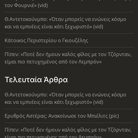
τον Φουρνιέ» (vid)
Θ.Αντετοκούνμπο: «Όταν μπορείς να ενώνεις κόσμο
και να εμπνέεις είναι κάτι ξεχωριστό» (vid)
Κάτοικος Περιστερίου ο Γκιουζέλης
Πίπεν: «Ποτέ δεν ήμουν καλός φίλος με τον Τζόρνταν,
είμαι πιο πετυχημένος από τον Λεμπρόν»
Τελευταία Άρθρα
Θ.Αντετοκούνμπο: «Όταν μπορείς να ενώνεις κόσμο
και να εμπνέεις είναι κάτι ξεχωριστό» (vid)
Ερυθρός Αστέρας: Ανακοίνωσε τον Μπιέλιτς (pic)
Πίπεν: «Ποτέ δεν ήμουν καλός φίλος με τον Τζόρνταν,
είμαι πιο πετυχημένος από τον Λεμπρόν»