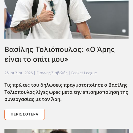
Βασίλης Τολιόπουλος: «Ο Άρης
είναι το σπίτι μου»
25 Ιουλίου 2026
| Γιάννης Σιαβελής |
Basket League
Tις πρώτες του δηλώσεις πραγματοποίησε ο Βασίλης
Τολιόπουλος λίγες ώρες μετά την επισημοποίηση της
συνεργασίας με τον Άρη.
ΠΕΡΙΣΣΌΤΕΡΑ