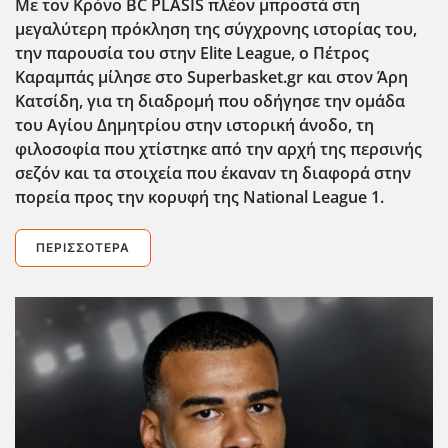
Με τον Κρόνο BC PLASIS πλέον μπροστά στη
μεγαλύτερη πρόκληση της σύγχρονης ιστορίας του,
την παρουσία του στην Elite League, ο Πέτρος
Καραμπάς μίλησε στο Superbasket.gr και στον Άρη
Κατσίδη, για τη διαδρομή που οδήγησε την ομάδα
του Αγίου Δημητρίου στην ιστορική άνοδο, τη
φιλοσοφία που χτίστηκε από την αρχή της περσινής
σεζόν και τα στοιχεία που έκαναν τη διαφορά στην
πορεία προς την κορυφή της National League 1.
ΠΕΡΙΣΣΌΤΕΡΑ