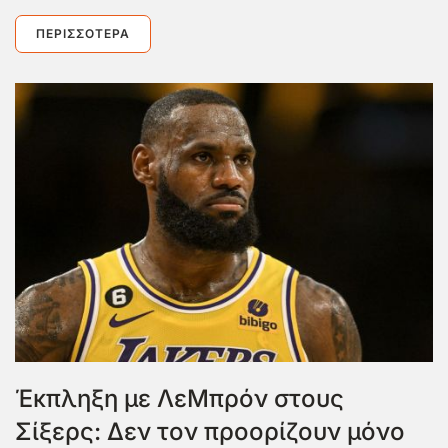
ΠΕΡΙΣΣΌΤΕΡΑ
Έκπληξη με ΛεΜπρόν στους
Σίξερς: Δεν τον προορίζουν μόνο