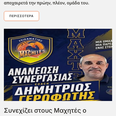
αποχαιρετά την πρώην, πλέον, ομάδα του.
ΠΕΡΙΣΣΌΤΕΡΑ
Συνεχίζει στους Μαχητές ο