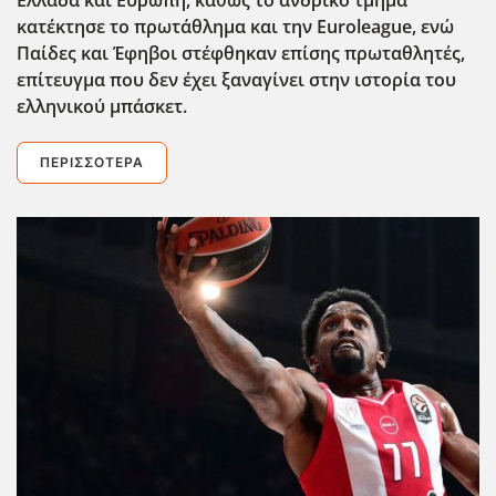
κατ΄εκτησε το πρωτάθλημα και την Euroleague, ενώ
Παίδες και Έφηβοι στέφθηκαν επίσης πρωταθλητές,
επίτευγμα που δεν έχει ξαναγίνει στην ιστορία του
ελληνικού μπάσκετ.
ΠΕΡΙΣΣΌΤΕΡΑ