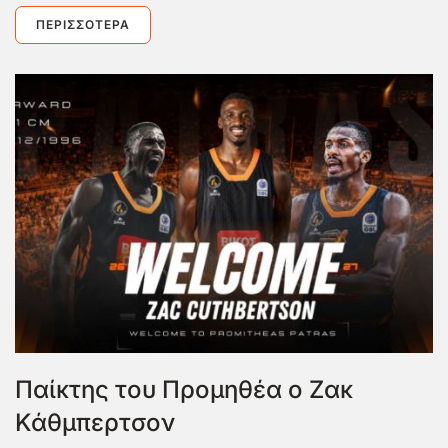
ΠΕΡΙΣΣΌΤΕΡΑ
Παίκτης του Προμηθέα ο Ζακ
Κάθμπερτσον