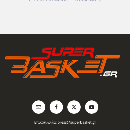
Επικοινωνία:
press@superbasket.gr