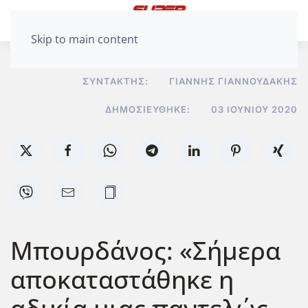
Skip to main content
ΣΥΝΤΆΚΤΗΣ:
ΓΙΆΝΝΗΣ ΓΙΑΝΝΟΥΔΆΚΗΣ
ΔΗΜΟΣΙΕΎΘΗΚΕ:
03 ΙΟΥΝΊΟΥ 2020
Μπουρδάνος: «Σήμερα
αποκαταστάθηκε η