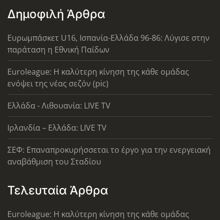
Δημοφιλή Άρθρα
Ευρωμπάσκετ U16, Ισπανία-Ελλάδα 96-86: Λύγισε στην
παράταση η Εθνική Παίδων
Euroleague: Η καλύτερη κίνηση της κάθε ομάδας
ενόψει της νέας σεζόν (pic)
Ελλάδα - Λιθουανία: LIVE TV
Ιρλανδία – Ελλάδα: LIVE TV
ΣΕΦ: Επαναπροκυρήσσεται το έργο για την ενεργειακή
αναβάθμιση του Σταδίου
Τελευταία Άρθρα
Euroleague: Η καλύτερη κίνηση της κάθε ομάδας