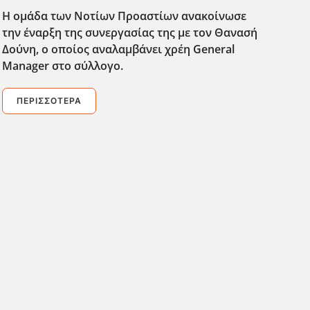
Η ομάδα των Νοτίων Προαστίων ανακοίνωσε
την έναρξη της συνεργασίας της με τον Θανασή
Δούνη, ο οποίος αναλαμβάνει χρέη General
Manager στο σύλλογο.
ΠΕΡΙΣΣΌΤΕΡΑ