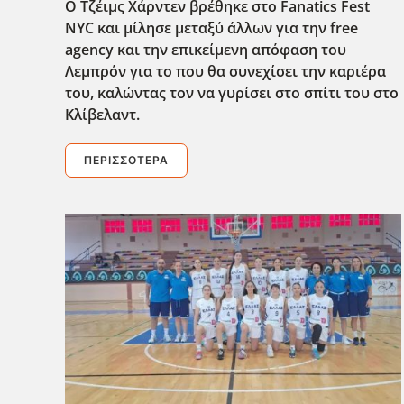
Ο Τζέιμς Χάρντεν βρέθηκε στο Fanatics Fest
NYC και μίλησε μεταξύ άλλων για την free
agency και την επικείμενη απόφαση του
Λεμπρόν για το που θα συνεχίσει την καριέρα
του, καλώντας τον να γυρίσει στο σπίτι του στο
Κλίβελαντ.
ΠΕΡΙΣΣΌΤΕΡΑ