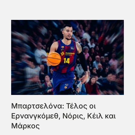
Μπαρτσελόνα: Τέλος οι
Ερνανγκόμεθ, Νόρις, Κέιλ και
Μάρκος