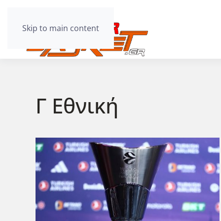
Skip to main content
Γ Εθνική