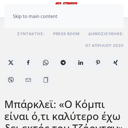
Skip to main content
ΣΥΝΤΆΚΤΗΣ:
PRESS ROOM
ΔΗΜΟΣΙΕΎΘΗΚΕ:
07 ΑΠΡΙΛΊΟΥ 2020
Μπάρκλεϊ: «Ο Κόμπι
είναι ό,τι καλύτερο έχω