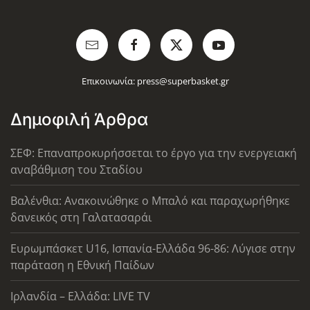
Επικοινωνία:
press@superbasket.gr
Δημοφιλή Άρθρα
ΣΕΦ: Επαναπροκυρήσσεται το έργο για την ενεργειακή
αναβάθμιση του Σταδίου
Βαλένθια: Ανακοινώθηκε ο Μπαλό και παραχωρήθηκε
δανεικός στη Γαλατασαράι
Ευρωμπάσκετ U16, Ισπανία-Ελλάδα 96-86: Λύγισε στην
παράταση η Εθνική Παίδων
Ιρλανδία – Ελλάδα: LIVE TV