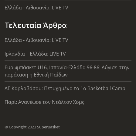
Ελλάδα - Λιθουανία: LIVE TV
Τελευταία Άρθρα
Ελλάδα - Λιθουανία: LIVE TV
Ιρλανδία – Ελλάδα: LIVE TV
Ευρωμπάσκετ U16, Ισπανία-Ελλάδα 96-86: Λύγισε στην
παράταση η Εθνική Παίδων
ΑΕ Καρλοβάσου: Πετυχημένο το 1ο Basketball Camp
Παρί: Ανανέωσε τον Ντάλτον Χομς
© Copyright 2023 SuperBasket