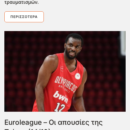
τραυματισμών.
ΠΕΡΙΣΣΌΤΕΡΑ
Euroleague – Οι απουσίες της