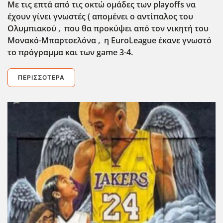
Με τις επτά από τις οκτώ ομάδες των playoffs να
έχουν γίνει γνωστές ( απομένει ο αντίπαλος του
Ολυμπιακού , που θα προκύψει από τον νικητή του
Μονακό-Μπαρτσελόνα , η EuroLeague έκανε γνωστό
το πρόγραμμα και των game 3-4.
ΠΕΡΙΣΣΌΤΕΡΑ