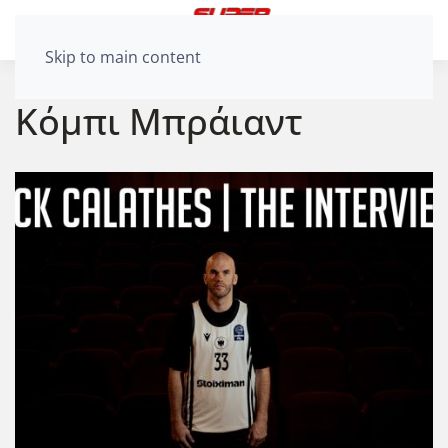
Skip to main content
Κόμπι Μπράιαντ