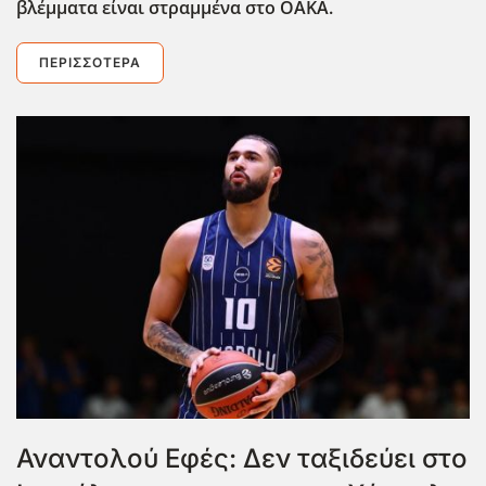
βλέμματα είναι στραμμένα στο ΟΑΚΑ.
ΠΕΡΙΣΣΌΤΕΡΑ
Αναντολού Εφές: Δεν ταξιδεύει στο