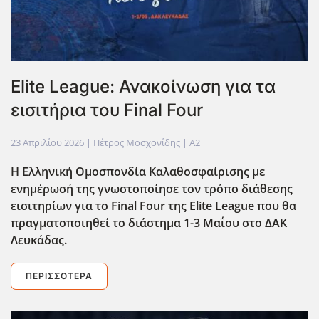
Elite League: Ανακοίνωση για τα
εισιτήρια του Final Four
23 Απριλίου 2026
| Πέτρος Μοσχονίδης |
A2
Η Ελληνική Ομοσπονδία Καλαθοσφαίρισης με
ενημέρωσή της γνωστοποίησε τον τρόπο διάθεσης
εισιτηρίων για το Final Four της Elite League που θα
πραγματοποιηθεί το διάστημα 1-3 Μαΐου στο ΔΑΚ
Λευκάδας.
ΠΕΡΙΣΣΌΤΕΡΑ