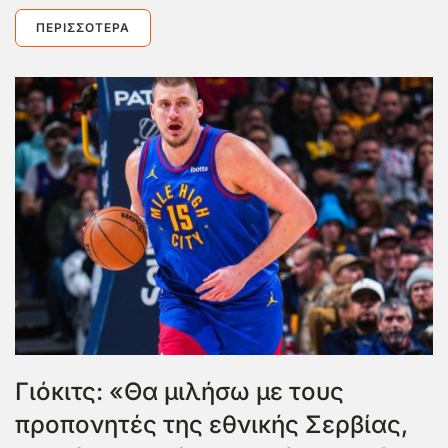
ΠΕΡΙΣΣΌΤΕΡΑ
Γιόκιτς: «Θα μιλήσω με τους
προπονητές της εθνικής Σερβίας,