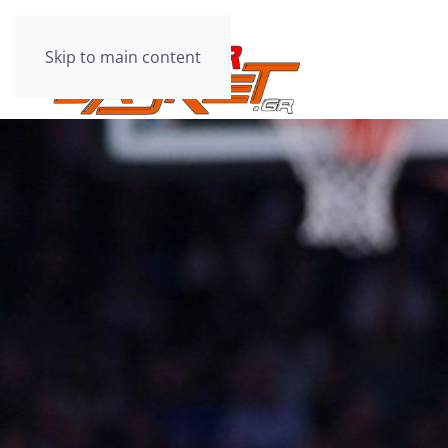
Skip to main content