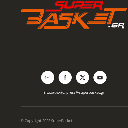
Επικοινωνία:
press@superbasket.gr
© Copyright 2023 SuperBasket