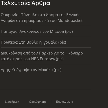
Τελευταία Άρθρα
Ουκρανία: Πάνοπλη στο δρόμο της Εθνικής
Ανδρών στα προκριματικά του Mundobasket
Παπάγου: Ανακοίνωσε τον Μπίσοπ (pic)
Πρωτέας: Στη Βούλα η Ιγουάλα (pic)
Διευκρίνιση από τον Πάρκερ για το... «όνειρο
κατάκτησης του ΝΒΑ Europe» (pic)
Άρης: Υπέγραψε τον Μοκόκα (pic)
Διαφήμιση
Όροι Χρήσης
Επικοινωνία