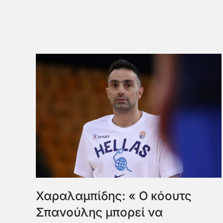
Χαραλαμπίδης: « Ο κόουτς
Σπανούλης μπορεί να