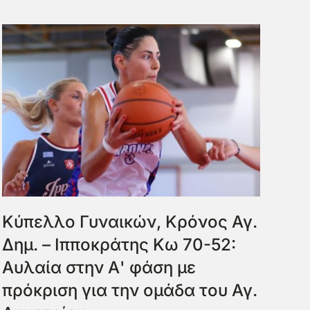
Κύπελλο Γυναικών, Κρόνος Αγ.
Δημ. – Ιπποκράτης Κω 70-52:
Αυλαία στην Α' φάση με
πρόκριση για την ομάδα του Αγ.