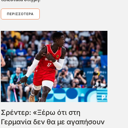
ΠΕΡΙΣΣΌΤΕΡΑ
Σρέντερ: «Ξέρω ότι στη
Γερμανία δεν θα με αγαπήσουν