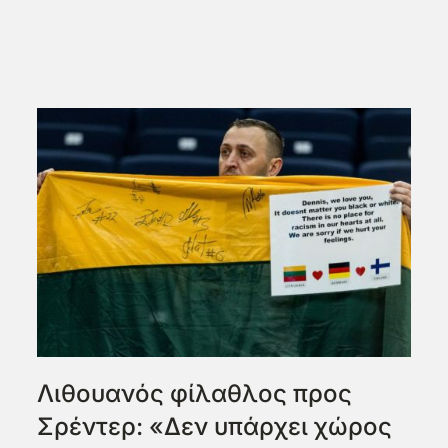
Λιθουανός φίλαθλος προς
Σρέντερ: «Δεν υπάρχει χώρος