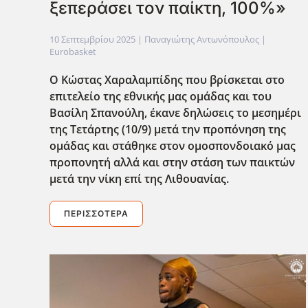
ξεπεράσει τον παίκτη, 100%»
10 Σεπτεμβρίου 2025
| Παναγιώτης Αντωνόπουλος |
Eurobasket
Ο Κώστας Χαραλαμπίδης που βρίσκεται στο
επιτελείο της εθνικής μας ομάδας και του
Βασίλη Σπανούλη, έκανε δηλώσεις το μεσημέρι
της Τετάρτης (10/9) μετά την προπόνηση της
ομάδας και στάθηκε στον ομοσπονδοιακό μας
προπονητή αλλά και στην στάση των παικτών
μετά την νίκη επί της Λιθουανίας.
ΠΕΡΙΣΣΌΤΕΡΑ