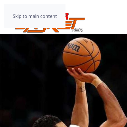
Skip to main content