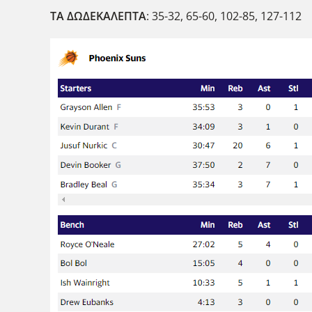
ΤΑ ΔΩΔΕΚΑΛΕΠΤΑ
: 35-32, 65-60, 102-85, 127-112