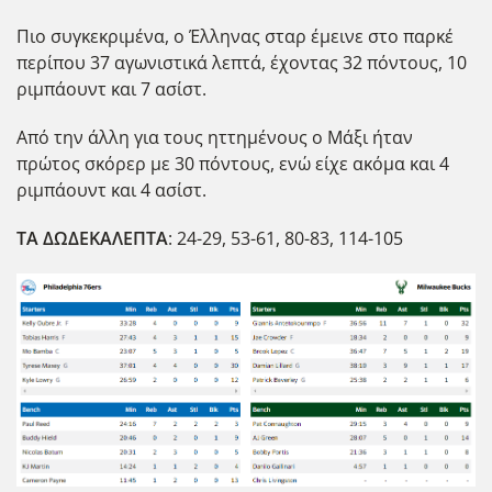
Πιο συγκεκριμένα, ο Έλληνας σταρ έμεινε στο παρκέ
περίπου 37 αγωνιστικά λεπτά, έχοντας 32 πόντους, 10
ριμπάουντ και 7 ασίστ.
Από την άλλη για τους ηττημένους ο Μάξι ήταν
πρώτος σκόρερ με 30 πόντους, ενώ είχε ακόμα και 4
ριμπάουντ και 4 ασίστ.
ΤΑ ΔΩΔΕΚΑΛΕΠΤΑ
: 24-29, 53-61, 80-83, 114-105