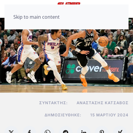
Skip to main content
ΣΥΝΤΆΚΤΗΣ:
ΑΝΑΣΤΆΣΗΣ ΚΑΤΣΑΒΌΣ
ΔΗΜΟΣΙΕΎΘΗΚΕ:
15 ΜΑΡΤΊΟΥ 2024