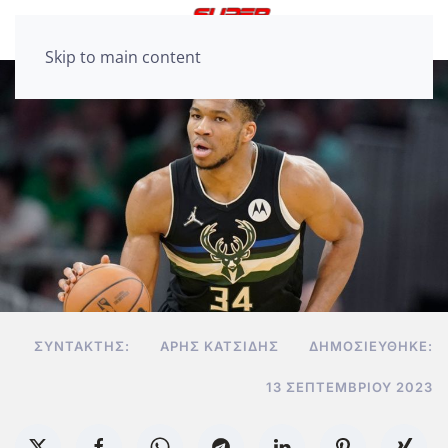
Skip to main content
ΣΥΝΤΆΚΤΗΣ:
ΆΡΗΣ ΚΑΤΣΊΔΗΣ
ΔΗΜΟΣΙΕΎΘΗΚΕ:
13 ΣΕΠΤΕΜΒΡΊΟΥ 2023