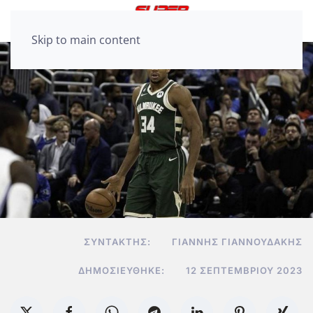
Skip to main content
ΣΥΝΤΆΚΤΗΣ:
ΓΙΆΝΝΗΣ ΓΙΑΝΝΟΥΔΆΚΗΣ
ΔΗΜΟΣΙΕΎΘΗΚΕ:
12 ΣΕΠΤΕΜΒΡΊΟΥ 2023