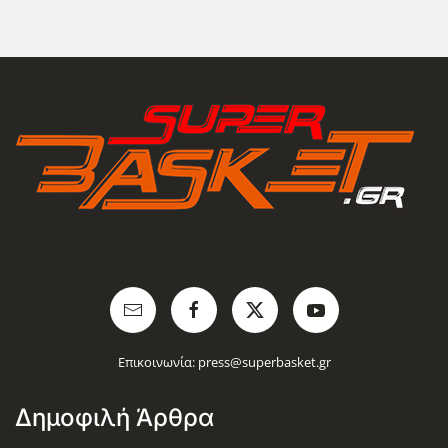
Επικοινωνία:
press@superbasket.gr
Δημοφιλή Άρθρα