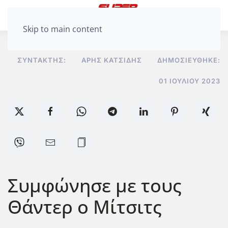
Skip to main content
ΣΥΝΤΆΚΤΗΣ:
ΆΡΗΣ ΚΑΤΣΊΔΗΣ
ΔΗΜΟΣΙΕΎΘΗΚΕ:
01 ΙΟΥΛΊΟΥ 2023
Συμφώνησε με τους
Θάντερ ο Μίτσιτς