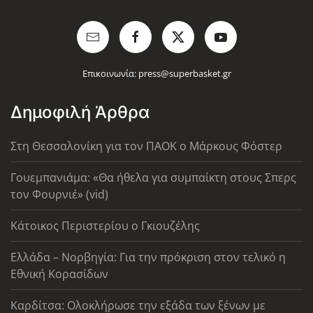
Επικοινωνία:
press@superbasket.gr
Δημοφιλή Άρθρα
Στη Θεσσαλονίκη για τον ΠΑΟΚ ο Μάρκους Φόστερ
Γουεμπανιάμα: «Θα ήθελα για συμπαίκτη στους Σπερς
τον Φουρνιέ» (vid)
Κάτοικος Περιστερίου ο Γκιουζέλης
Ελλάδα – Νορβηγία: Για την πρόκριση στον τελικό η
Εθνική Κορασίδων
Καρδίτσα: Ολοκλήρωσε την εξάδα των ξένων με