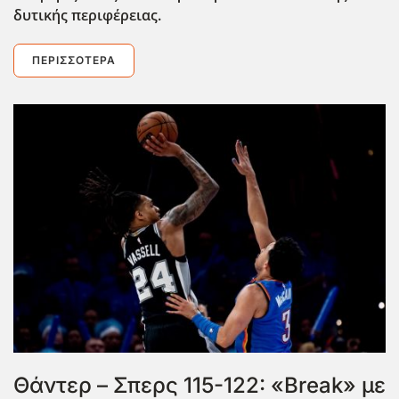
δυτικής περιφέρειας.
ΠΕΡΙΣΣΌΤΕΡΑ
Θάντερ – Σπερς 115-122: «Break» με