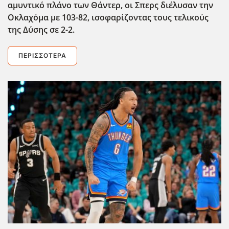
αμυντικό πλάνο των Θάντερ, οι Σπερς διέλυσαν την
Οκλαχόμα με 103-82, ισοφαρίζοντας τους τελικούς
της Δύσης σε 2-2.
ΠΕΡΙΣΣΌΤΕΡΑ