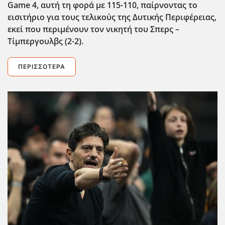
Game
4, αυτή τη φορά με 115-110, παίρνοντας το
εισιτήριο για τους τελικούς της Δυτικής Περιφέρειας,
εκεί που περιμένουν τον νικητή του Σπερς –
Τίμπεργουλβς (2-2).
ΠΕΡΙΣΣΌΤΕΡΑ