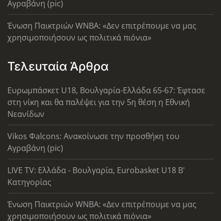
Αγραβάνη (pic)
Ένωση Παικτριών WNBA: «Δεν επιτρέπουμε να μας
χρησιμοποιήσουν ως πολιτικά πιόνια»
Τελευταία Άρθρα
Ευρωμπάσκετ U18, Βουλγαρία-Ελλάδα 65-67: Έφτασε
στη νίκη και θα παλέψει για την 5η θέση η Εθνική
Νεανίδων
Vikos Φalcons: Ανακοίνωσε την προσθήκη του
Αγραβάνη (pic)
LIVE TV: Ελλάδα - Βουλγαρία, Eurobasket U18 Β'
Κατηγορίας
Ένωση Παικτριών WNBA: «Δεν επιτρέπουμε να μας
χρησιμοποιήσουν ως πολιτικά πιόνια»