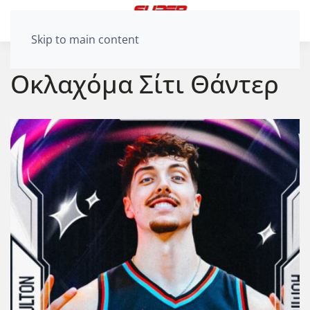
Skip to main content
Οκλαχόμα Σίτι Θάντερ