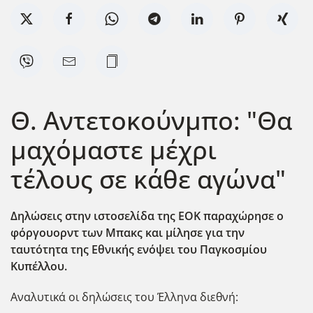
Θ. Αντετοκούνμπο: "Θα
μαχόμαστε μέχρι
τέλους σε κάθε αγώνα"
Δηλώσεις στην ιστοσελίδα της ΕΟΚ παραχώρησε ο
φόργουορντ των Μπακς και μίλησε για την
ταυτότητα της Εθνικής ενόψει του Παγκοσμίου
Κυπέλλου.
Αναλυτικά οι δηλώσεις του Έλληνα διεθνή: