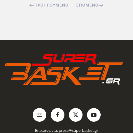
ΠΡΟΗΓΟΎΜΕΝΟ
ΕΠΌΜΕΝΟ
Επικοινωνία:
press@superbasket.gr