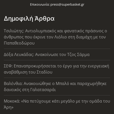
Επικοινωνία:
press@superbasket.gr
Δημοφιλή Άρθρα
Τσιλιώτης: Αντιολυμπιακός και φανατικός πράσινος ο
άνθρωπος που έκρινε τον Λιόλιο στη διαμάχη με τον
Παπαθεοδώρου
Δόξα Λευκάδας: Ανακοίνωσε τον Τζος Σάρμα
ΣΕΦ: Επαναπροκυρήσσεται το έργο για την ενεργειακή
αναβάθμιση του Σταδίου
Βαλένθια: Ανακοινώθηκε ο Μπαλό και παραχωρήθηκε
δανεικός στη Γαλατασαράι
Μοκοκά: «Να πετύχουμε κάτι μεγάλο με την ομάδα του
Άρη»