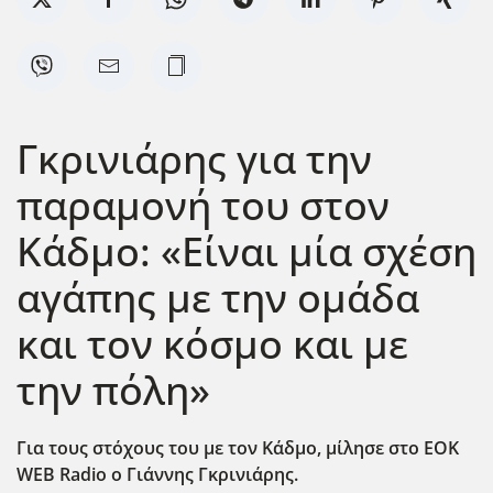
Γκρινιάρης για την
παραμονή του στον
Κάδμο: «Είναι μία σχέση
αγάπης με την ομάδα
και τον κόσμο και με
την πόλη»
Για τους στόχους του με τον Κάδμο, μίλησε στο EOK
WEB
Radio
ο Γιάννης Γκρινιάρης.