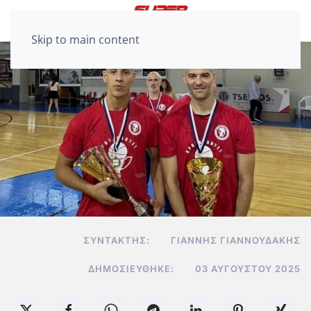
Skip to main content
ΣΥΝΤΆΚΤΗΣ:
ΓΙΆΝΝΗΣ ΓΙΑΝΝΟΥΔΆΚΗΣ
ΔΗΜΟΣΙΕΎΘΗΚΕ:
03 ΑΥΓΟΎΣΤΟΥ 2025