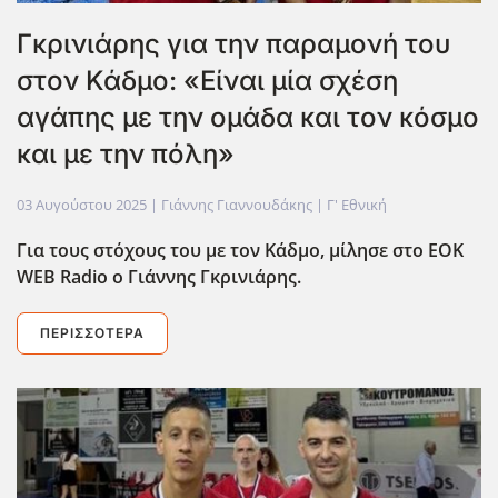
Γκρινιάρης για την παραμονή του
στον Κάδμο: «Είναι μία σχέση
αγάπης με την ομάδα και τον κόσμο
και με την πόλη»
03 Αυγούστου 2025
| Γιάννης Γιαννουδάκης |
Γ' Εθνική
Για τους στόχους του με τον Κάδμο, μίλησε στο EOK
WEB
Radio
ο Γιάννης Γκρινιάρης.
ΠΕΡΙΣΣΌΤΕΡΑ