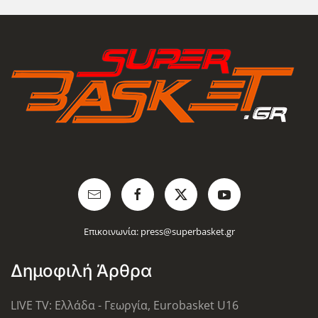
Επικοινωνία:
press@superbasket.gr
Δημοφιλή Άρθρα
LIVE TV: Ελλάδα - Γεωργία, Eurobasket U16