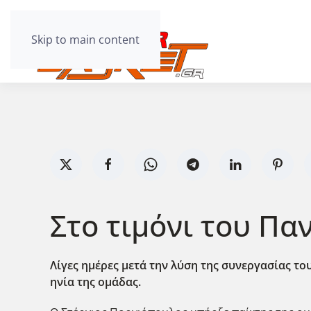
Skip to main content
Στο τιμόνι του Π
Λίγες ημέρες μετά την λύση της συνεργασίας το
ηνία της ομάδας.