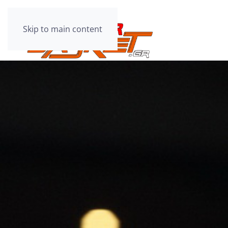
Skip to main content