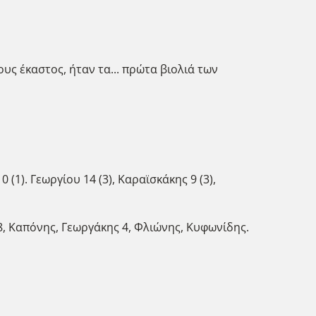
υς έκαστος, ήταν τα... πρώτα βιολιά των
(1). Γεωργίου 14 (3), Καραϊσκάκης 9 (3),
 8, Καπόνης, Γεωργάκης 4, Φλιώνης, Κυφωνίδης.