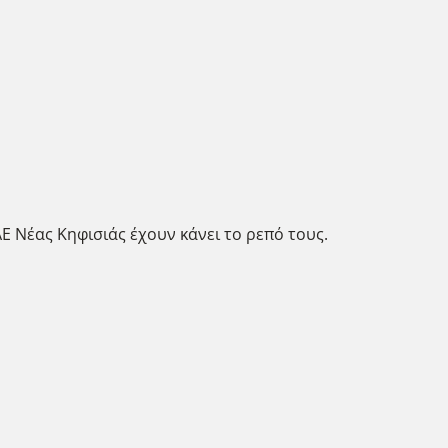
 Νέας Κηφισιάς έχουν κάνει το ρεπό τους.