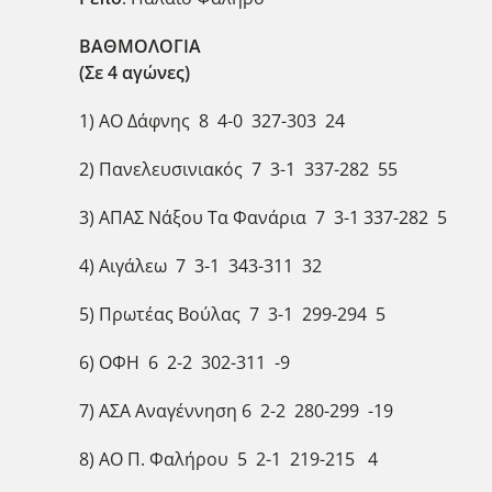
ΒΑΘΜΟΛΟΓΙΑ
(Σε 4 αγώνες)
1) ΑΟ Δάφνης 8 4-0 327-303 24
2) Πανελευσινιακός 7 3-1 337-282 55
3) ΑΠΑΣ Νάξου Τα Φανάρια 7 3-1 337-282 5
4) Αιγάλεω 7 3-1 343-311 32
5) Πρωτέας Βούλας 7 3-1 299-294 5
6) ΟΦΗ 6 2-2 302-311 -9
7) ΑΣΑ Αναγέννηση 6 2-2 280-299 -19
8) ΑΟ Π. Φαλήρου 5 2-1 219-215 4