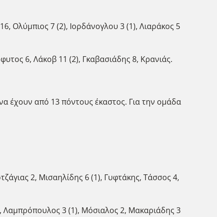
6, Ολύμπιος 7 (2), Ιορδάνογλου 3 (1), Λιαράκος 5
φυτος 6, Λάκοβ 11 (2), Γκαβασιάδης 8, Κρανιάς.
να έχουν από 13 πόντους έκαστος. Για την ομάδα
ρτζάγιας 2, Μισαηλίδης 6 (1), Γυφτάκης, Τάσσος 4,
1, Λαμπρόπουλος 3 (1), Μόσιαλος 2, Μακαριάδης 3