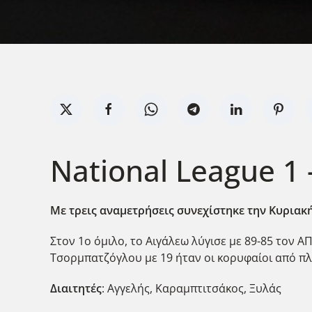
National League 1
Με τρεις αναμετρήσεις συνεχίστηκε την Κυριακή
Στον 1ο όμιλο, το Αιγάλεω λύγισε με 89-85 τον 
Τσορμπατζόγλου με 19 ήταν οι κορυφαίοι από πλε
Διαιτητές
: Αγγελής, Καραμπτιτσάκος, Ξυλάς