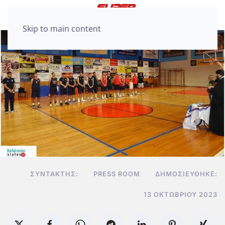
Skip to main content
ΣΥΝΤΆΚΤΗΣ:
PRESS ROOM
ΔΗΜΟΣΙΕΎΘΗΚΕ:
13 ΟΚΤΩΒΡΊΟΥ 2023