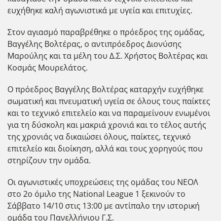
ευχήθηκε καλή αγωνιστικά με υγεία και επιτυχίες.
Στον αγιασμό παραβρέθηκε ο πρόεδρος της ομάδας,
Βαγγέλης Βολτέρας, ο αντιπρόεδρος Διονύσης
Μαρούλης και τα μέλη του Δ.Σ. Χρήστος Βολτέρας και
Κοσμάς Μουρελάτος.
Ο πρόεδρος Βαγγέλης Βολτέρας καταρχήν ευχήθηκε
σωματική και πνευματική υγεία σε όλους τους παίκτες
και το τεχνικό επιτελείο και να παραμείνουν ενωμένοι
για τη δύσκολη και μακριά χρονιά και το τέλος αυτής
της χρονιάς να δικαιώσει όλους, παίκτες, τεχνικό
επιτελείο και διοίκηση, αλλά και τους χορηγούς που
στηρίζουν την ομάδα.
Οι αγωνιστικές υποχρεώσεις της ομάδας του ΝΕΟΛ
στο 2ο όμιλο της National League 1 ξεκινούν το
Σάββατο 14/10 στις 13:00 με αντίπαλο την ιστορική
ομάδα του Πανελλήνιου Γ.Σ.