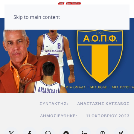
Skip to main content
ΣΥΝΤΆΚΤΗΣ:
ΑΝΑΣΤΆΣΗΣ ΚΑΤΣΑΒΌΣ
ΔΗΜΟΣΙΕΎΘΗΚΕ:
11 ΟΚΤΩΒΡΊΟΥ 2023