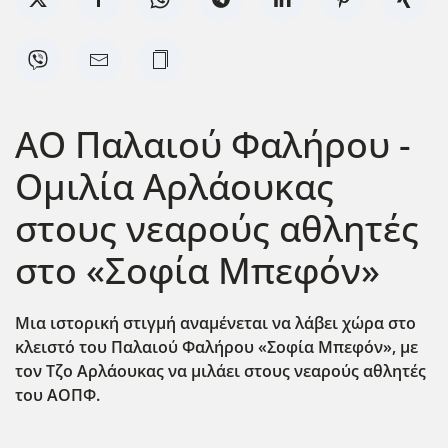
ΑΟ Παλαιού Φαλήρου -
Ομιλία Αρλάουκας
στους νεαρούς αθλητές
στο «Σοφία Μπεφόν»
Μια ιστορική στιγμή αναμένεται να λάβει χώρα στο
κλειστό του Παλαιού Φαλήρου «Σοφία Μπεφόν», με
τον Τζο Αρλάουκας να μιλάει στους νεαρούς αθλητές
του ΑΟΠΦ.