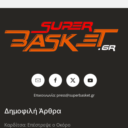
Επικοινωνία:
press@superbasket.gr
Δημοφιλή Άρθρα
Καρδίτσα: Επέστρεψε ο Οκόρο