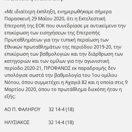
«Με ιδιαίτερη έκπληξη, ενημερωθήκαμε σήμερα
Παρασκευή 29 Μαΐου 2020, ότι η Εκτελεστική
Επιτροπή της ΕΟΚ που συνεδρίασε με αντικείμενο την
επικύρωση των εισηγήσεων της Επιτροπής
Πρωταθλημάτων για την τυπική περαίωση των
Εθνικών πρωταθλημάτων της περιόδου 2019-20, την
επικύρωση των βαθμολογιών και την διάρθρωση των
κατηγοριών και των ομίλων για την αγωνιστική
περίοδο 2020-21, ΠΡΟΦΑΝΩΣ εκ παραδρομής δεν
υπολόγισε σωστά την βαθμολογία του 1ου ομίλου
Νότου, όπου συμμετέχει η Αχαγιά 82 και η οποία στις 9
Μαρτίου 2020, όπου το πρωτάθλημα διεκόπη ήταν η
εξής:
ΑΟ Π. ΦΑΛΗΡΟΥ 32 14-4 (18)
ΗΛΥΣΙΑΚΟΣ 32 14-4 (18)