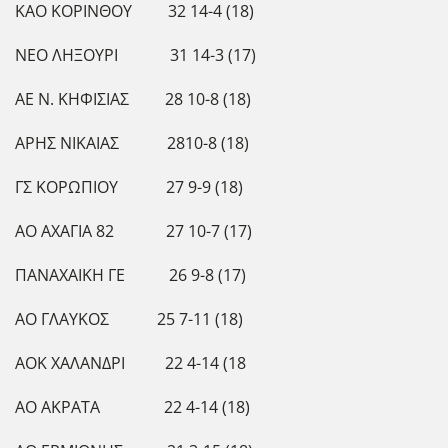
ΚΑΟ ΚΟΡΙΝΘΟΥ 32 14-4 (18)
ΝΕΟ ΛΗΞΟΥΡΙ 31 14-3 (17)
ΑΕ Ν. ΚΗΦΙΣΙΑΣ 28 10-8 (18)
ΑΡΗΣ ΝΙΚΑΙΑΣ 2810-8 (18)
ΓΣ ΚΟΡΩΠΙΟΥ 27 9-9 (18)
ΑΟ ΑΧΑΓΙΑ 82 27 10-7 (17)
ΠΑΝΑΧΑΙΚΗ ΓΕ 26 9-8 (17)
ΑΟ ΓΛΑΥΚΟΣ 25 7-11 (18)
ΑΟΚ ΧΑΛΑΝΔΡΙ 22 4-14 (18
ΑΟ ΑΚΡΑΤΑ 22 4-14 (18)