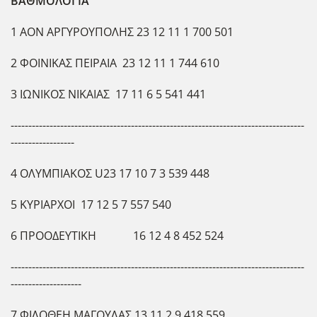
ΒΑΘΜΟΛΟΓΙΑ
1 ΑΟΝ ΑΡΓΥΡΟΥΠΟΛΗΣ 23 12 11 1 700 501
2 ΦΟΙΝΙΚΑΣ ΠΕΙΡΑΙΑ 23 12 11 1 744 610
3 ΙΩΝΙΚΟΣ ΝΙΚΑΙΑΣ 17 11 6 5 541 441
-----------------------------------------------------------------------------------
------------------
4 ΟΛΥΜΠΙΑΚΟΣ U23 17 10 7 3 539 448
5 ΚΥΡΙΑΡΧΟΙ 17 12 5 7 557 540
6 ΠΡΟΟΔΕΥΤΙΚΗ 16 12 4 8 452 524
-----------------------------------------------------------------------------------
--------------------
7 ΦΙΛΟΘΕΗ ΜΑΓΟΥΛΑΣ 13 11 2 9 418 559