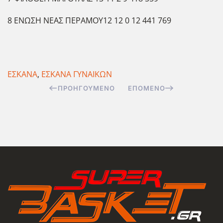
8 ΕΝΩΣΗ ΝΕΑΣ ΠΕΡΑΜΟΥ12 12 0 12 441 769
ΕΣΚΑΝΑ
,
ΕΣΚΑΝΑ ΓΥΝΑΙΚΩΝ
ΠΡΟΗΓΟΎΜΕΝΟ
ΕΠΌΜΕΝΟ