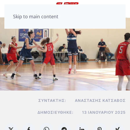
Skip to main content
ΣΥΝΤΆΚΤΗΣ:
ΑΝΑΣΤΆΣΗΣ ΚΑΤΣΑΒΌΣ
ΔΗΜΟΣΙΕΎΘΗΚΕ:
13 ΙΑΝΟΥΑΡΊΟΥ 2025