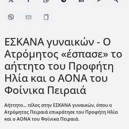
ΕΣΚΑΝΑ γυναικών - Ο
Ατρόμητος «έσπασε» το
αήττητο του Προφήτη
Ηλία και ο ΑΟΝΑ του
Φοίνικα Πειραιά
Αήττητο... τέλος στην ΕΣΚΑΝΑ γυναικών, όπου ο
Ατρόμητος Πειραιά επικράτησε του Προφήτη Ηλία
και ο ΑΟΝΑ του Φοίνικα Πειραιά.