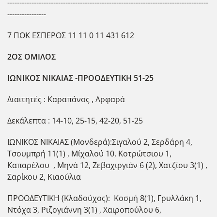
-----------------------------------------------------------------------------------
----------------
7 ΠΟΚ ΕΣΠΕΡΟΣ 11 11 0 11 431 612
2ΟΣ ΟΜΙΛΟΣ
ΙΩΝΙΚΟΣ ΝΙΚΑΙΑΣ -ΠΡΟΟΔΕΥΤΙΚΗ 51-25
Διαιτητές : Καραπάνος , Αρφαρά
Δεκάλεπτα : 14-10, 25-15, 42-20, 51-25
ΙΩΝΙΚΟΣ ΝΙΚΑΙΑΣ (Μονδερά):Σιγαλού 2, Σερδάρη 4,
Τσουμπρή 11(1) , Μίχαλού 10, Κοτρώτσιου 1,
Καπαρέλου , Μηνά 12, Ζεβαχιργιάν 6 (2), Χατζίου 3(1) ,
Σαρίκου 2, Κιαούλια
ΠΡΟΟΔΕΥΤΙΚΗ (Κλαδούχος): Κοσμή 8(1), Γρυλλάκη 1,
Ντόχα 3, Ριζογιάννη 3(1) , Χαιροπούλου 6,