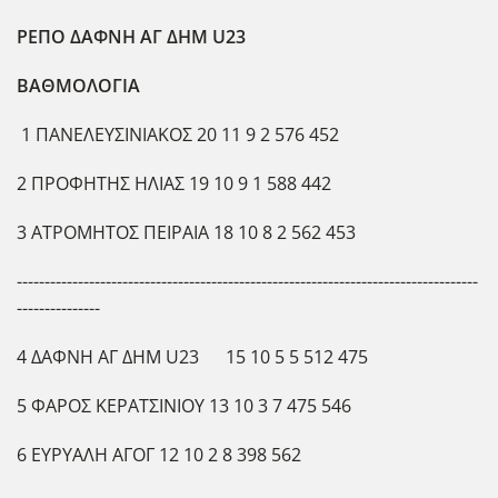
ΡΕΠΟ ΔΑΦΝΗ ΑΓ ΔΗΜ U23
ΒΑΘΜΟΛΟΓΙΑ
1 ΠΑΝΕΛΕΥΣΙΝΙΑΚΟΣ 20 11 9 2 576 452
2 ΠΡΟΦΗΤΗΣ ΗΛΙΑΣ 19 10 9 1 588 442
3 ΑΤΡΟΜΗΤΟΣ ΠΕΙΡΑΙΑ 18 10 8 2 562 453
-----------------------------------------------------------------------------------
---------------
4 ΔΑΦΝΗ ΑΓ ΔΗΜ U23 15 10 5 5 512 475
5 ΦΑΡΟΣ ΚΕΡΑΤΣΙΝΙΟΥ 13 10 3 7 475 546
6 ΕΥΡΥΑΛΗ ΑΓΟΓ 12 10 2 8 398 562