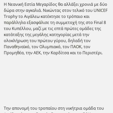
Η Νεανική Εστία Μεγαρίδος θα αλλάξει χρονιά με δύο
δώρα στην αγκαλιά. Νικώντας στον τελικό του UNICEF
Trophy το Αιγάλεω κατέκτησε το τρόπαιο και
παράλληλα εξασφάλισε τη συμμετοχή της στο Final 8
του Κυπέλλου, μαζί με τις επτά πρώτες ομάδες της
κατάταξης της μεγάλης κατηγορίας μετά την
ολοκλήρωση του πρώτου γύρου, δηλαδή τον
Παναθηναϊκό, τον Ολυμπιακό, τον ΠΑΟΚ, τον
Προμηθέα, την ΑΕΚ, την Καρδίτσα και το Περιστέρι.
Την απονομή του τροπαίου στη νικήτρια ομάδα του