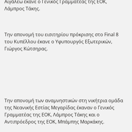
Αιγάλεω έκανε ο Γενικός Γραμματέας της ΕΟΚ,
Λάμπρος Τάκης.
Την απονομή του εισιτηρίου πρόκρισης στο Final 8
του Κυπέλλου έκανε ο Υφυπουργός Εξωτερικών,
Γιώργος Κώτσηρας.
Την απονομή των αναμνηστικών στη νικήτρια ομάδα
της Νεανικής Εστίας Μεγαρίδας έκαναν ο Γενικός
Γραμματέας της ΕΟΚ, Λάμπρος Τάκης και ο
Αντιπρόεδρος της ΕΟΚ, Μπάμπης Μαρκάκης.