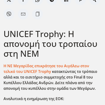
UNICEF Trophy: Η
απονομή του τροπαίου
στη ΝΕΜ
Η ΝΕ Μεγαρίδας επικράτησε του Αιγάλεω στον
τελικό του UNICEF Trophy
κατακτώντας το τρόπαιο
αλλά και το εισιτήριο συμμετοχής στο Final 8 του
Κυπέλλου Ελλάδας Ανδρών. Δείτε πλάνα από την
απονομή του κυπέλλου στην ομάδα των Μεγάρων.
Αναλυτικά η ενημέρωση της ΕΟΚ: