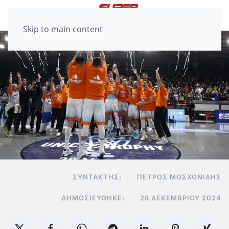
Skip to main content
ΣΥΝΤΆΚΤΗΣ:
ΠΈΤΡΟΣ ΜΟΣΧΟΝΊΔΗΣ
ΔΗΜΟΣΙΕΎΘΗΚΕ:
28 ΔΕΚΕΜΒΡΊΟΥ 2024