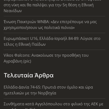
στη νίκη και θα παλέψει για την 5η θέση η Εθνική
Νεανίδων
Ένωση Παικτριών WNBA: «Δεν επιτρέπουμε να μας
χρησιμοποιήσουν ως πολιτικά πιόνια»
Ευρωμπάσκετ U16, Ελλάδα-Ισραήλ 84-89: Λύγισε στο
τέλος η Εθνική Παίδων
Vikos Φalcons: Ανακοίνωσε την προσθήκη του
Αγραβάνη (pic)
Τελευταία Άρθρα
Ελλάδα-Δανία 74-65: Πρωτιά στον όμιλο και ώρα
ημιτελικών με την Νορβηγία
Συνθήματα κατά Αγγελόπουλου στο φιλικό της ΑΕΚ με