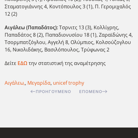
Σταματογιάννης 4, Κοντόπουλος 3 (1), Π. Γερομιχαλός
12 (2)
Αιγάλεω (Παπαδάτος):
Τσρνιτς 13 (3), Κολλίγρης,
Παπαδάτος 8 (2), Παπαδιονυσίου 18 (1), Ζαραϊδώνης 4,
Τσορμπατζόγλου, Αγγελή 8, Ολύμπιος, Κολσούζογλου
16, Νικολιδάκης, Βασιλόπουλος, Τρύφωνας 2
Δείτε
ΕΔΩ
την στατιστική της αναμέτρησης
Αιγάλεω,
,
Μεγαρίδα
,
unicef trophy
ΠΡΟΗΓΟΎΜΕΝΟ
ΕΠΌΜΕΝΟ