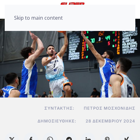
Skip to main content
ΣΥΝΤΆΚΤΗΣ:
ΠΈΤΡΟΣ ΜΟΣΧΟΝΊΔΗΣ
ΔΗΜΟΣΙΕΎΘΗΚΕ:
28 ΔΕΚΕΜΒΡΊΟΥ 2024