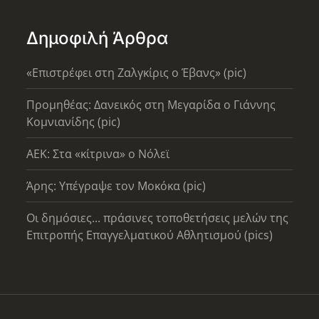
Δημοφιλή Άρθρα
«Επιστρέφει στη Ζαλγκίρις ο Έβανς» (pic)
Προμηθέας: Δανεικός στη Μεγαρίδα ο Γιάννης
Κομνιανίδης (pic)
AEK: Στα «κίτρινα» ο Νόλεϊ
Άρης: Υπέγραψε τον Μοκόκα (pic)
Οι δημόσιες... πράσινες τοποθετήσεις μελών της
Επιτροπής Επαγγελματικού Αθλητισμού (pics)