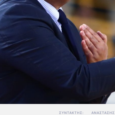
ΣΥΝΤΆΚΤΗΣ:
ΑΝΑΣΤΆΣΗΣ