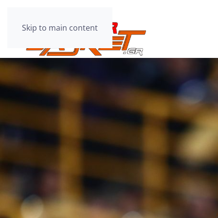
Skip to main content