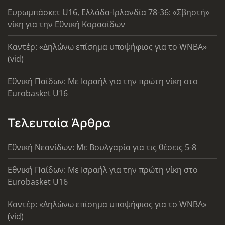
Ευρωμπάσκετ U16, Ελλάδα-Ιρλανδία 78-36: «Σβηστή»
νίκη για την Εθνική Κορασίδων
Καντέρ: «Δηλώνω επίσημα υποψήφιος για το WNBA»
(vid)
Εθνική Παίδων: Με Ισραήλ για την πρώτη νίκη στο
Eurobasket U16
Τελευταία Άρθρα
Εθνική Νεανίδων: Με Βουλγαρία για τις θέσεις 5-8
Εθνική Παίδων: Με Ισραήλ για την πρώτη νίκη στο
Eurobasket U16
Καντέρ: «Δηλώνω επίσημα υποψήφιος για το WNBA»
(vid)