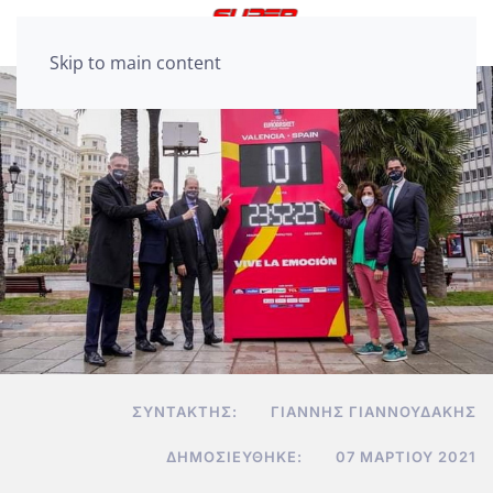
Skip to main content
ΣΥΝΤΆΚΤΗΣ:
ΓΙΆΝΝΗΣ ΓΙΑΝΝΟΥΔΆΚΗΣ
ΔΗΜΟΣΙΕΎΘΗΚΕ:
07 ΜΑΡΤΊΟΥ 2021