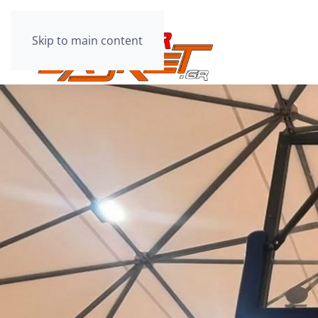
Skip to main content