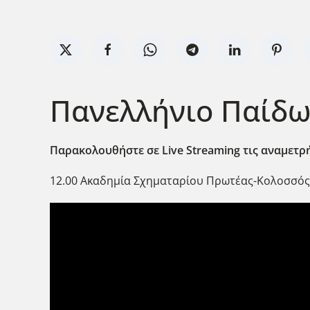
Πανελλήνιο Παίδων
Παρακολουθήστε σε Live
Streaming
τις αναμετρή
12.00 Ακαδημία Σχηματαρίου Πρωτέας-Κολοσσό