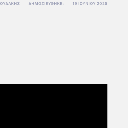
ΝΟΥΔΆΚΗΣ
ΔΗΜΟΣΙΕΎΘΗΚΕ:
19 ΙΟΥΝΊΟΥ 2025