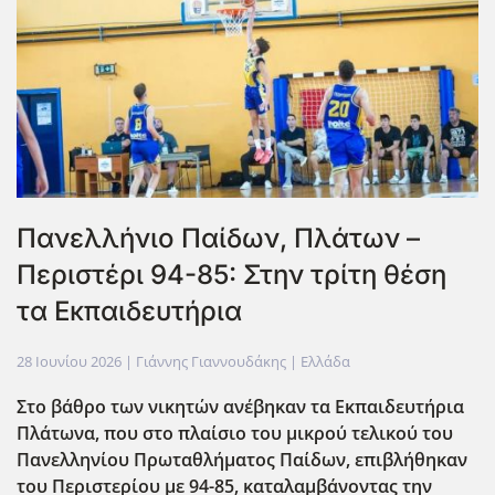
Πανελλήνιο Παίδων, Πλάτων –
Περιστέρι 94-85: Στην τρίτη θέση
τα Εκπαιδευτήρια
28 Ιουνίου 2026
| Γιάννης Γιαννουδάκης |
Ελλάδα
Στο βάθρο των νικητών ανέβηκαν τα Εκπαιδευτήρια
Πλάτωνα, που στο πλαίσιο του μικρού τελικού του
Πανελληνίου Πρωταθλήματος Παίδων, επιβλήθηκαν
του Περιστερίου με 94-85, καταλαμβάνοντας την