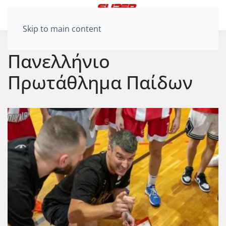
Skip to main content
Πανελλήνιο
Πρωτάθλημα Παίδων