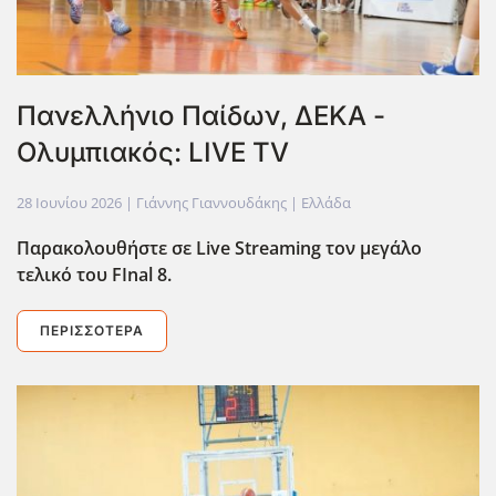
Πανελλήνιο Παίδων, ΔΕΚΑ -
Ολυμπιακός: LIVE TV
28 Ιουνίου 2026
| Γιάννης Γιαννουδάκης |
Ελλάδα
Παρακολουθήστε σε Live Streaming τον μεγάλο
τελικό του FInal 8.
ΠΕΡΙΣΣΌΤΕΡΑ