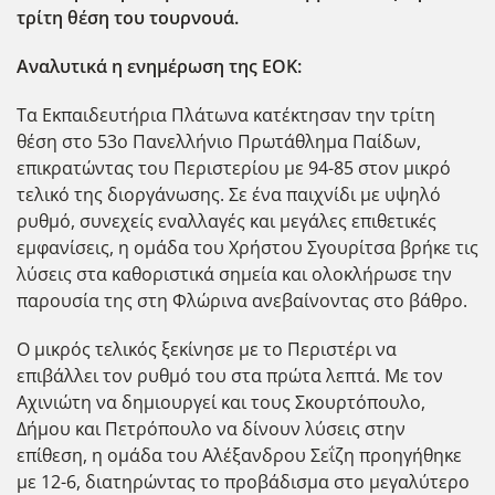
τρίτη θέση του τουρνουά.
Αναλυτικά η ενημέρωση της ΕΟΚ:
Τα Εκπαιδευτήρια Πλάτωνα κατέκτησαν την τρίτη
θέση στο 53ο Πανελλήνιο Πρωτάθλημα Παίδων,
επικρατώντας του Περιστερίου με 94-85 στον μικρό
τελικό της διοργάνωσης. Σε ένα παιχνίδι με υψηλό
ρυθμό, συνεχείς εναλλαγές και μεγάλες επιθετικές
εμφανίσεις, η ομάδα του Χρήστου Σγουρίτσα βρήκε τις
λύσεις στα καθοριστικά σημεία και ολοκλήρωσε την
παρουσία της στη Φλώρινα ανεβαίνοντας στο βάθρο.
Ο μικρός τελικός ξεκίνησε με το Περιστέρι να
επιβάλλει τον ρυθμό του στα πρώτα λεπτά. Με τον
Αχινιώτη να δημιουργεί και τους Σκουρτόπουλο,
Δήμου και Πετρόπουλο να δίνουν λύσεις στην
επίθεση, η ομάδα του Αλέξανδρου Σεΐζη προηγήθηκε
με 12-6, διατηρώντας το προβάδισμα στο μεγαλύτερο