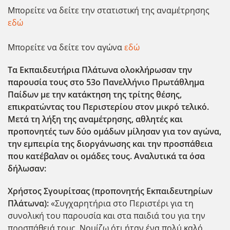
Μπορείτε να δείτε την στατιστική της αναμέτρησης
εδώ
Μπορείτε να δείτε τον αγώνα
εδώ
Τα Εκπαιδευτήρια Πλάτωνα ολοκλήρωσαν την
παρουσία τους στο 53ο Πανελλήνιο Πρωτάθλημα
Παίδων με την κατάκτηση της τρίτης θέσης,
επικρατώντας του Περιστερίου στον μικρό τελικό.
Μετά τη λήξη της αναμέτρησης, αθλητές και
προπονητές των δύο ομάδων μίλησαν για τον αγώνα,
την εμπειρία της διοργάνωσης και την προσπάθεια
που κατέβαλαν οι ομάδες τους. Αναλυτικά τα όσα
δήλωσαν:
Χρήστος Σγουρίτσας (προπονητής Εκπαιδευτηρίων
Πλάτωνα):
«Συγχαρητήρια στο Περιστέρι για τη
συνολική του παρουσία και στα παιδιά του για την
προσπάθειά τους. Νομίζω ότι ήταν ένα πολύ καλό,