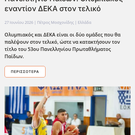
εναντίον ΔΕΚΑ στον τελικό
27 Ιουνίου 2026
| Πέτρος Μοσχονίδης |
Ελλάδα
Ολυμπιακός και ΔΕΚΑ είναι οι δύο ομάδες που θα
παλέψουν στον τελικό, ώστε να κατακτήσουν τον
τίτλο του 53ου Πανελληνίου Πρωταθλήματος
Παίδων.
ΠΕΡΙΣΣΌΤΕΡΑ