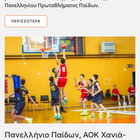
Πανελληνίου Πρωταθλήματος Παίδων.
ΠΕΡΙΣΣΌΤΕΡΑ
Πανελλήνιο Παίδων, ΑΟΚ Χανιά-