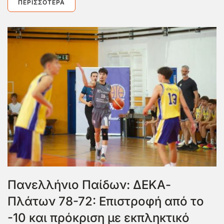
ΠΕΡΙΣΣΌΤΕΡΑ
Πανελλήνιο Παίδων: ΔΕΚΑ-
Πλάτων 78-72: Επιστροφή από το
-10 και πρόκριση με εκπληκτικό