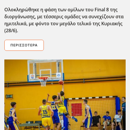
Ολοκληρώθηκε η φάση των ομίλων του Final
8 της
διοργάνωσης, με τέσσερις ομάδες να συνεχίζουν στα
ημιτελικά, με φόντο τον μεγάλο τελικό της Κυριακής
(28/6).
ΠΕΡΙΣΣΌΤΕΡΑ