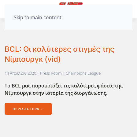
Skip to main content
BCL: Οι καλύτερες στιγμές της
Νίμπουργκ (vid)
14 Απριλίου 2020
| Press Room |
Champions League
Το BCL μας παρουσιάζει τις καλύτερες φάσεις της
Νίμπουργκ στην ιστορία της διοργάνωσης.
ΠΕΡΙΣΣΌΤΕΡΑ...