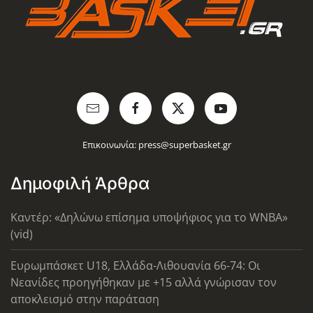
Επικοινωνία:
press@superbasket.gr
Δημοφιλή Άρθρα
Καντέρ: «Δηλώνω επίσημα υποψήφιος για το WNBA»
(vid)
Ευρωμπάσκετ U18, Ελλάδα-Λιθουανία 66-74: Οι
Νεανίδες προηγήθηκαν με +15 αλλά γνώρισαν τον
αποκλεισμό στην παράταση