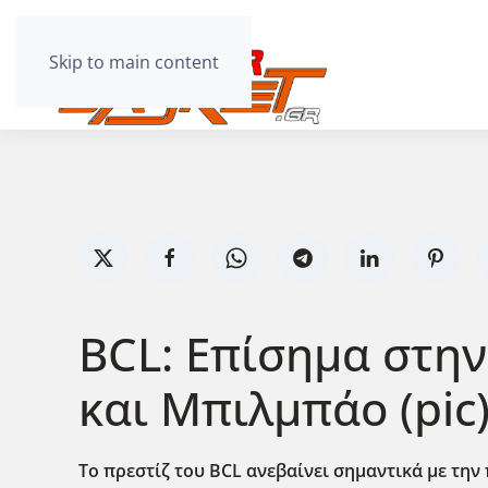
Skip to main content
BCL: Επίσημα στη
και Μπιλμπάο (pic
Το πρεστίζ του BCL ανεβαίνει σημαντικά με τη